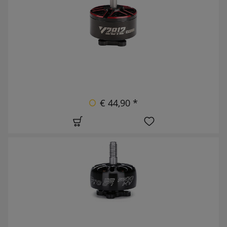
€ 44,90 *