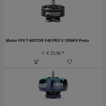
Motor FPV T-MOTOR F40 PRO V 1950KV Preto
€ 25,90 *