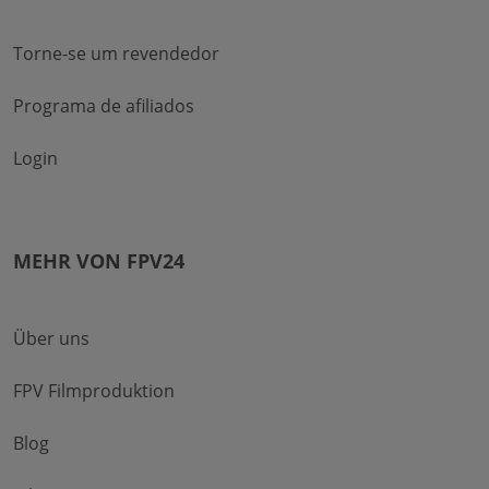
Torne-se um revendedor
Programa de afiliados
Login
MEHR VON FPV24
Über uns
FPV Filmproduktion
Blog