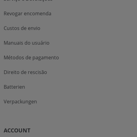
Revogar encomenda
Custos de envio
Manuais do usuário
Métodos de pagamento
Direito de rescisão
Batterien
Verpackungen
ACCOUNT