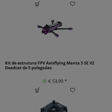
Kit de estrutura FPV Axisflying Manta 5 SE V2
Deadcat de 5 polegadas
€ 53,90 *