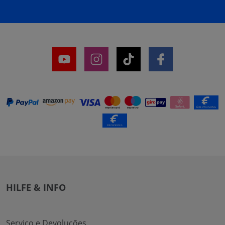
HILFE & INFO
Serviço e Devoluções