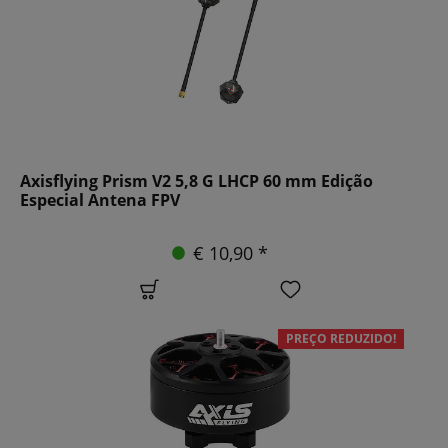
Axisflying Prism V2 5,8 G LHCP 60 mm Edição
Especial Antena FPV
€ 10,90 *
PREÇO REDUZIDO!