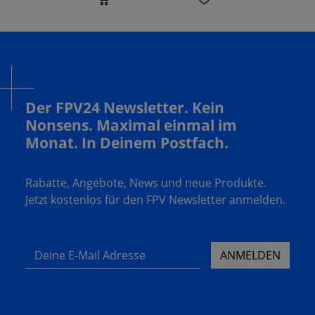
Der FPV24 Newsletter. Kein
Nonsens. Maximal einmal im
Monat. In Deinem Postfach.
Rabatte, Angebote, News und neue Produkte.
Jetzt kostenlos für den FPV Newsletter anmelden.
Deine E-Mail Adresse
ANMELDEN