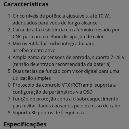
Características
Cinco níveis de potência ajustáveis, até 10 W,
adequados para voos de longo alcance
Caixa de alta resistência em alumínio fresado por
CNC para uma melhor dissipação de calor
Microventilador turbo integrado para
arrefecimento ativo
Ampla gama de tensões de entrada, suporta 7–28 V
(tensão de entrada recomendada da bateria)
Duas teclas de função com visor digital para uma
utilização simples
Protocolo de controlo VTX IRCTramp, suporta a
configuração de parâmetros via OSD
Função de proteção contra o sobreaquecimento
para evitar danos causados pelo excesso de calor
Suporta 80 pontos de frequência
Especificações