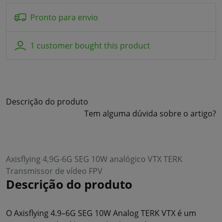
Pronto para envio
1 customer bought this product
Descrição do produto
Tem alguma dúvida sobre o artigo?
Axisflying 4,9G-6G SEG 10W analógico VTX TERK
Transmissor de vídeo FPV
Descrição do produto
O Axisflying 4.9–6G SEG 10W Analog TERK VTX é um