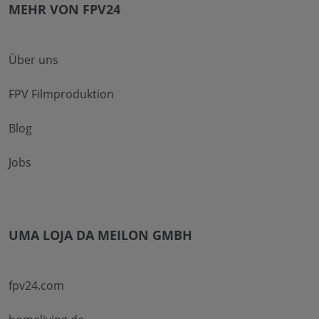
MEHR VON FPV24
Über uns
FPV Filmproduktion
Blog
Jobs
UMA LOJA DA MEILON GMBH
fpv24.com