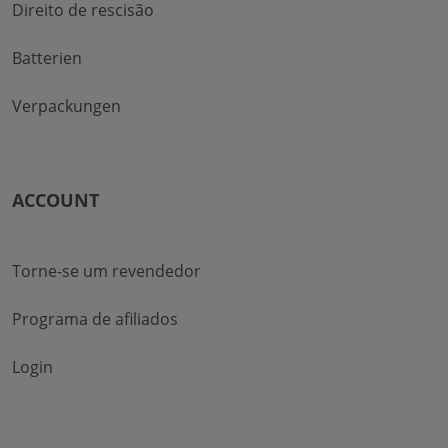
Direito de rescisão
Batterien
Verpackungen
ACCOUNT
Torne-se um revendedor
Programa de afiliados
Login