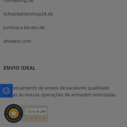
homeliving.de
lichterkettenshop24.de
luminara-kerzen.de
ahrwein.com
ENVIO IDEAL
Processamento de envios de excelente qualidade
graças às nossas operações de armazém otimizadas.