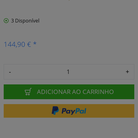
3 Disponível
144,90 € *
-
+
ADICIONAR AO CARRINHO