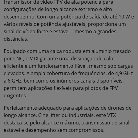
transmissor de vídeo FPV de alta potência para
configurações de longo alcance extremo e alto
desempenho. Com uma potência de saída de até 10 W e
vários níveis de potência ajustáveis, proporciona um
sinal de vídeo forte e estável – mesmo a grandes
distâncias.
Equipado com uma caixa robusta em alumínio fresado
por CNC, o VTX garante uma dissipação de calor
eficiente e um funcionamento fiável, mesmo sob cargas
elevadas. A ampla cobertura de frequências, de 4,9 GHz
a 6 GHz, bem como os inúmeros canais disponíveis,
permitem aplicações flexíveis para pilotos de FPV
exigentes.
Perfeitamente adequado para aplicações de drones de
longo alcance, CineLifter ou industriais, este VTX
destaca-se pelo alcance máximo, transmissão de sinal
estável e desempenho sem compromissos.