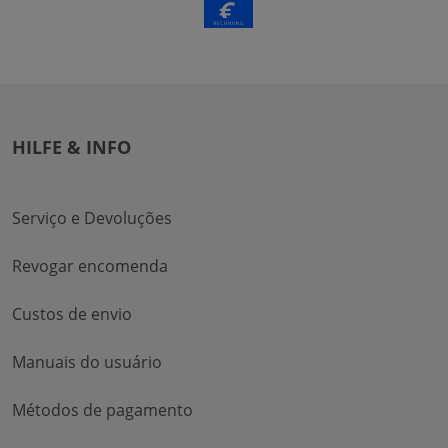
HILFE & INFO
Serviço e Devoluções
Revogar encomenda
Custos de envio
Manuais do usuário
Métodos de pagamento