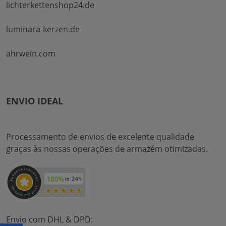
lichterkettenshop24.de
luminara-kerzen.de
ahrwein.com
ENVIO IDEAL
Processamento de envios de excelente qualidade
graças às nossas operações de armazém otimizadas.
Envio com DHL & DPD: