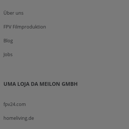
Über uns
FPV Filmproduktion
Blog
Jobs
UMA LOJA DA MEILON GMBH
fpv24.com
homeliving.de