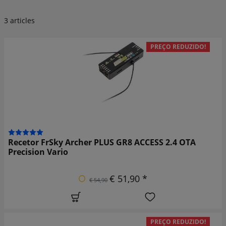
3 articles
PREÇO REDUZIDO!
Recetor FrSky Archer PLUS GR8 ACCESS 2.4 OTA
Precision Vario
€ 51,90 *
€ 54,90
PREÇO REDUZIDO!