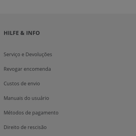
HILFE & INFO
Serviço e Devoluções
Revogar encomenda
Custos de envio
Manuais do usuário
Métodos de pagamento
Direito de rescisão