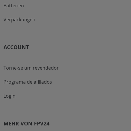
Batterien
Verpackungen
ACCOUNT
Torne-se um revendedor
Programa de afiliados
Login
MEHR VON FPV24