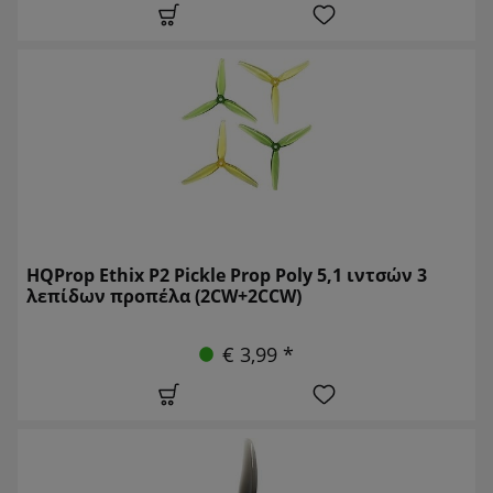
HQProp Ethix P2 Pickle Prop Poly 5,1 ιντσών 3
λεπίδων προπέλα (2CW+2CCW)
€ 3,99 *