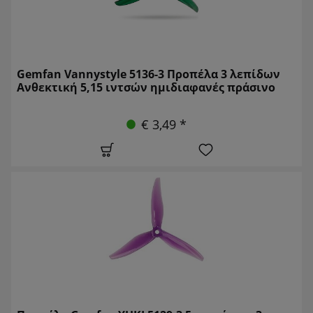
Gemfan Vannystyle 5136-3 Προπέλα 3 λεπίδων
Ανθεκτική 5,15 ιντσών ημιδιαφανές πράσινο
€ 3,49 *