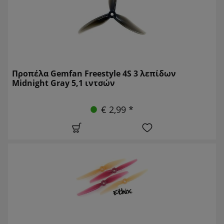
Προπέλα Gemfan Freestyle 4S 3 λεπίδων
Midnight Gray 5,1 ιντσών
€ 2,99 *