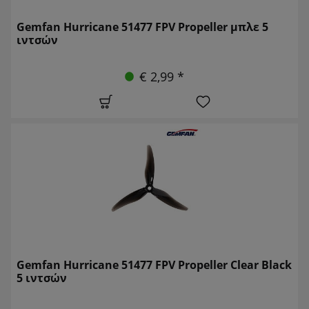
Gemfan Hurricane 51477 FPV Propeller μπλε 5
ιντσών
€ 2,99 *
Gemfan Hurricane 51477 FPV Propeller Clear Black
5 ιντσών