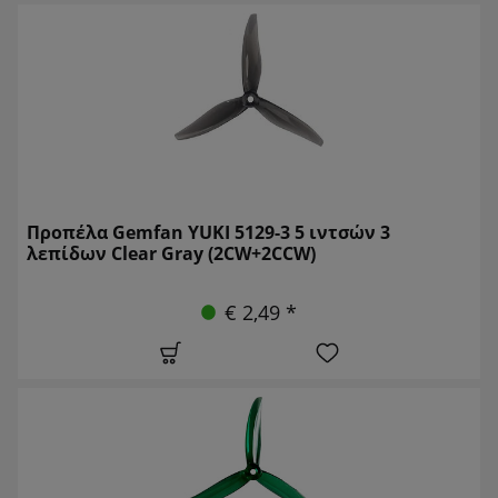
Προπέλα Gemfan YUKI 5129-3 5 ιντσών 3
λεπίδων Clear Gray (2CW+2CCW)
€ 2,49 *