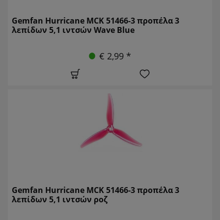
Gemfan Hurricane MCK 51466-3 προπέλα 3
λεπίδων 5,1 ιντσών Wave Blue
€ 2,99 *
Gemfan Hurricane MCK 51466-3 προπέλα 3
λεπίδων 5,1 ιντσών ροζ