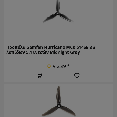
Προπέλα Gemfan Hurricane MCK 51466-3 3
λεπίδων 5,1 ιντσών Midnight Gray
€ 2,99 *