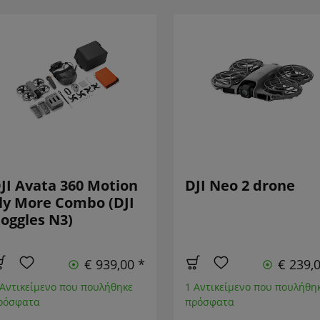
JI Avata 360 Motion
DJI Neo 2 drone
ly More Combo (DJI
oggles N3)
€ 939,00 *
€ 239,
 Αντικείμενο που πουλήθηκε
1 Αντικείμενο που πουλήθη
ρόσφατα
πρόσφατα