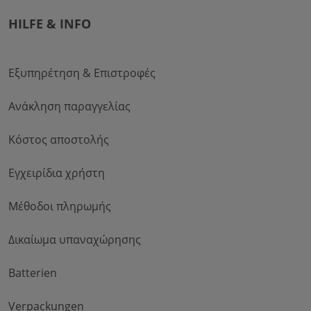
HILFE & INFO
Εξυπηρέτηση & Επιστροφές
Ανάκληση παραγγελίας
Κόστος αποστολής
Εγχειρίδια χρήστη
Μέθοδοι πληρωμής
Δικαίωμα υπαναχώρησης
Batterien
Verpackungen