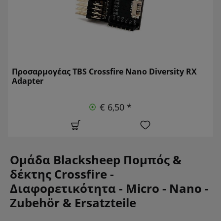
Προσαρμογέας TBS Crossfire Nano Diversity RX
Adapter
€ 6,50 *
Ομάδα Blacksheep Πομπός &
δέκτης Crossfire -
Διαφορετικότητα - Micro - Nano -
Zubehör & Ersatzteile