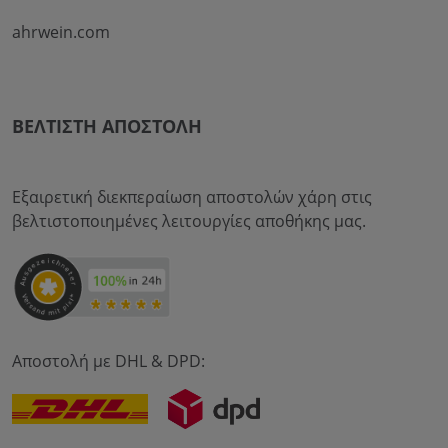
ahrwein.com
ΒΈΛΤΙΣΤΗ ΑΠΟΣΤΟΛΉ
Εξαιρετική διεκπεραίωση αποστολών χάρη στις
βελτιστοποιημένες λειτουργίες αποθήκης μας.
Αποστολή με DHL & DPD: