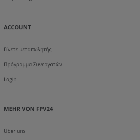
ACCOUNT
Γίνετε μεταπωλητής
Πρόγραμμα Συνεργατών
Login
MEHR VON FPV24
Über uns