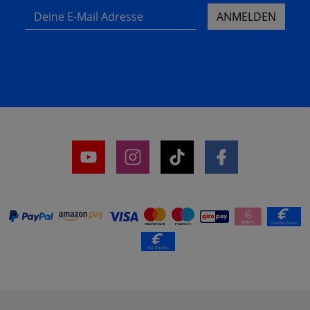
Deine E-Mail Adresse
ANMELDEN