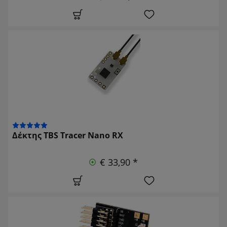
Δέκτης TBS Tracer Nano RX
€ 33,90 *