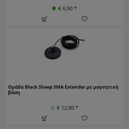
€ 6,90 *
Ομάδα Black Sheep SMA Extender με μαγνητική
βάση
€ 12,90 *