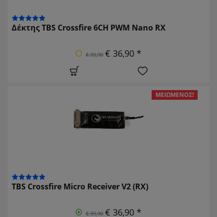
Δέκτης TBS Crossfire 6CH PWM Nano RX
€ 36,90 *
€ 39,90
ΜΕΙΩΜΈΝΟΣ!
TBS Crossfire Micro Receiver V2 (RX)
€ 36,90 *
€ 39,90