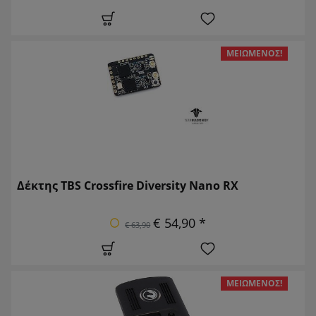
ΜΕΙΩΜΈΝΟΣ!
Δέκτης TBS Crossfire Diversity Nano RX
€ 54,90 *
€ 63,90
ΜΕΙΩΜΈΝΟΣ!