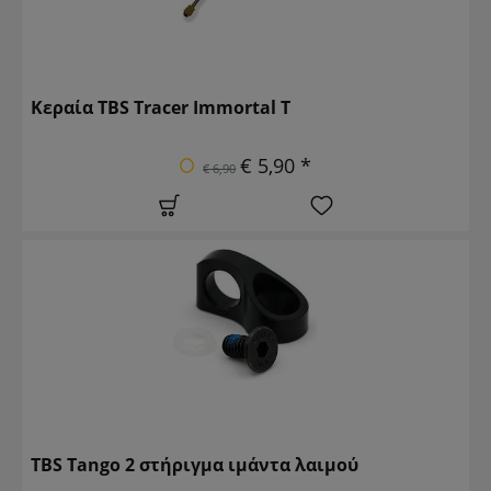
Κεραία TBS Tracer Immortal T
€ 5,90 *
€ 6,90
TBS Tango 2 στήριγμα ιμάντα λαιμού