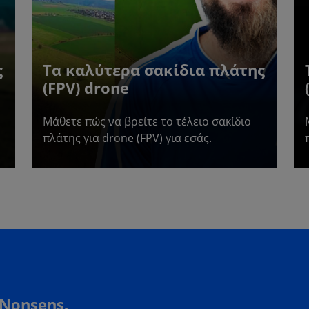
ς
Τα καλύτερα σακίδια πλάτης
(FPV) drone
Μάθετε πώς να βρείτε το τέλειο σακίδιο
πλάτης για drone (FPV) για εσάς.
 Nonsens.