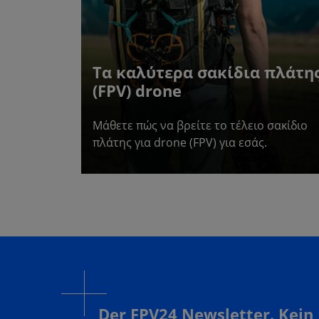
Τα καλύτερα σακίδια πλάτη
(FPV) drone
Μάθετε πώς να βρείτε το τέλειο σακίδιο
πλάτης για drone (FPV) για εσάς.
Der FPV24 Newsletter. Kein