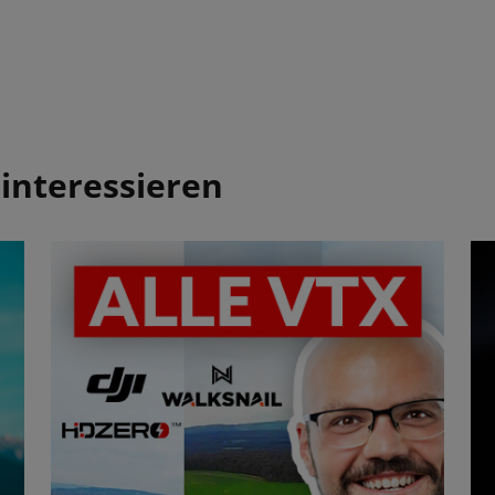
interessieren