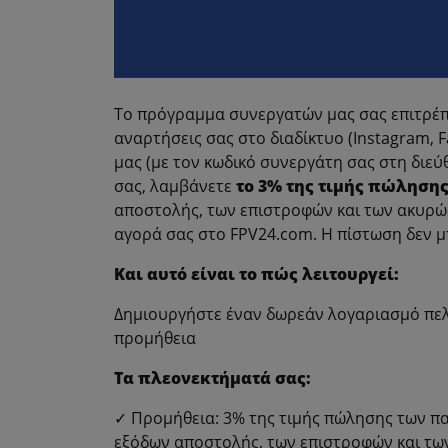
Το πρόγραμμα συνεργατών μας σας επιτρέπε
αναρτήσεις σας στο διαδίκτυο (Instagram, Fa
μας (με τον κωδικό συνεργάτη σας στη διε
σας, λαμβάνετε
το 3% της τιμής πώληση
αποστολής, των επιστροφών και των ακυρώ
αγορά σας στο FPV24.com. Η πίστωση δεν μ
Και αυτό είναι το πώς λειτουργεί:
Δημιουργήστε έναν δωρεάν λογαριασμό πε
προμήθεια
Τα πλεονεκτήματά σας:
✓ Προμήθεια: 3% της τιμής πώλησης των π
εξόδων αποστολής, των επιστροφών και τω