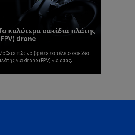
Τα καλύτερα σακίδια πλάτης
(FPV) drone
Μάθετε πώς να βρείτε το τέλειο σακίδιο
πλάτης για drone (FPV) για εσάς.