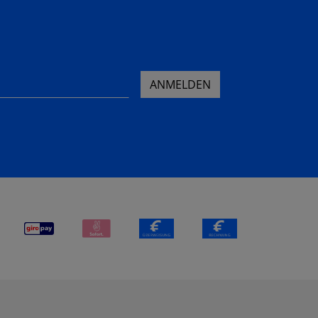
ANMELDEN