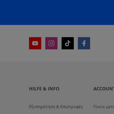
HILFE & INFO
ACCOUN
Εξυπηρέτηση & Επιστροφές
Γίνετε με