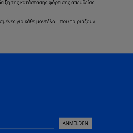
ειξη της κατάστασης φόρτισης απευθείας
ιασμένες για κάθε μοντέλο – που ταιριάζουν
ANMELDEN