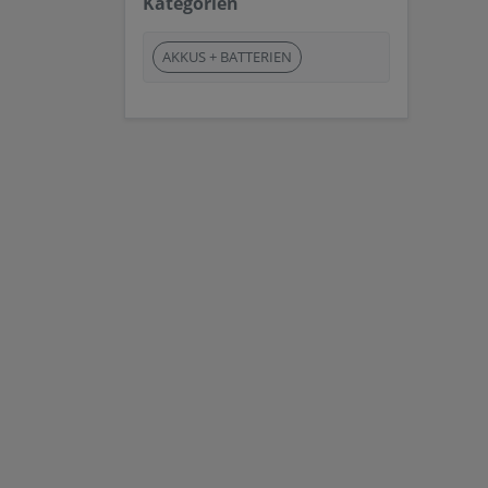
Kategorien
AKKUS + BATTERIEN