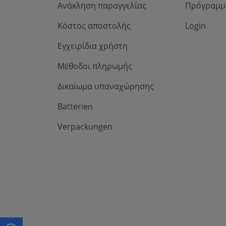
Ανάκληση παραγγελίας
Πρόγραμμ
Κόστος αποστολής
Login
Εγχειρίδια χρήστη
Μέθοδοι πληρωμής
Δικαίωμα υπαναχώρησης
Batterien
Verpackungen