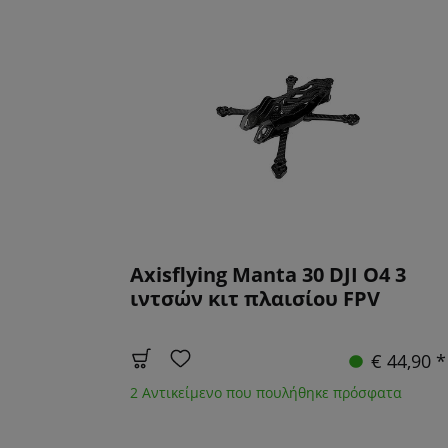
Axisflying Manta 30 DJI O4 3
ιντσών κιτ πλαισίου FPV
€ 44,90 *
2 Αντικείμενο που πουλήθηκε πρόσφατα