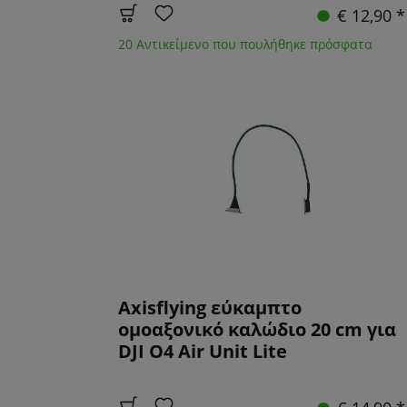
€ 12,90 *
20 Αντικείμενο που πουλήθηκε πρόσφατα
Axisflying εύκαμπτο
ομοαξονικό καλώδιο 20 cm για
DJI O4 Air Unit Lite