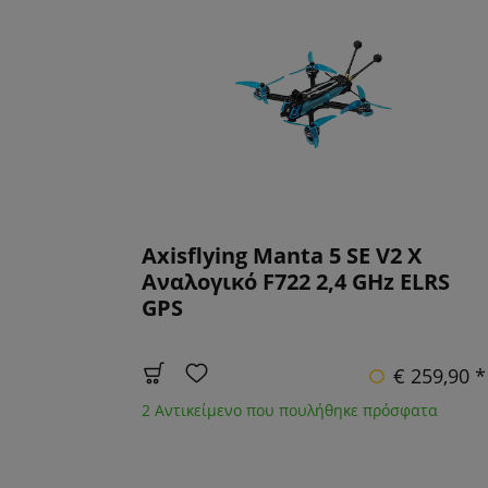
Axisflying Manta 5 SE V2 X
Αναλογικό F722 2,4 GHz ELRS
GPS
€ 259,90 *
2 Αντικείμενο που πουλήθηκε πρόσφατα