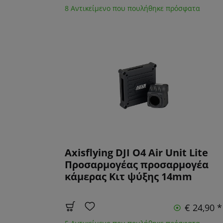
8 Αντικείμενο που πουλήθηκε πρόσφατα
Axisflying DJI O4 Air Unit Lite
Προσαρμογέας προσαρμογέα
κάμερας Κιτ ψύξης 14mm
€ 24,90 *