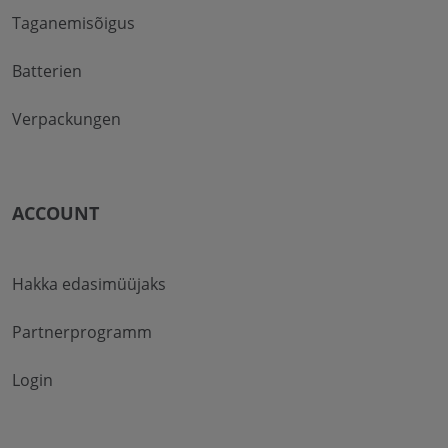
Taganemisõigus
Batterien
Verpackungen
ACCOUNT
Hakka edasimüüjaks
Partnerprogramm
Login