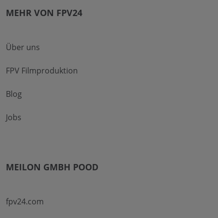
MEHR VON FPV24
Über uns
FPV Filmproduktion
Blog
Jobs
MEILON GMBH POOD
fpv24.com