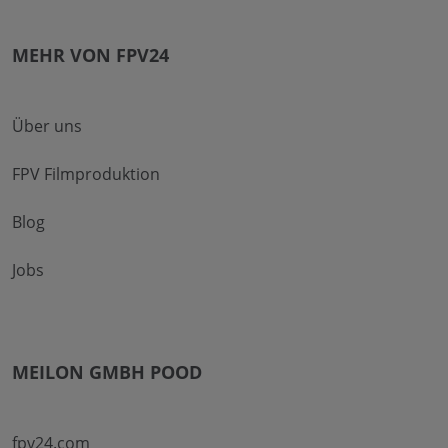
MEHR VON FPV24
Über uns
FPV Filmproduktion
Blog
Jobs
MEILON GMBH POOD
fpv24.com