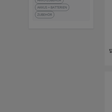
AKKU-ZUBEHÖR
AKKUS + BATTERIEN
ZUBEHÖR