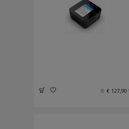
€ 127,90 