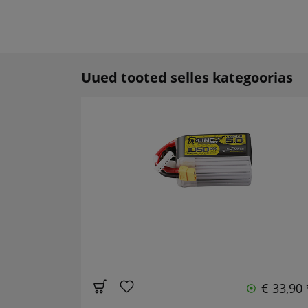
Uued tooted selles kategoorias
€ 33,90 