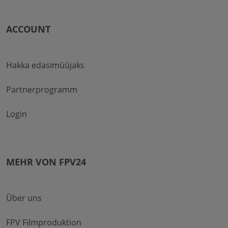
ACCOUNT
Hakka edasimüüjaks
Partnerprogramm
Login
MEHR VON FPV24
Über uns
FPV Filmproduktion