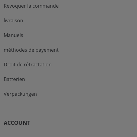
Révoquer la commande
livraison
Manuels
méthodes de payement
Droit de rétractation
Batterien
Verpackungen
ACCOUNT