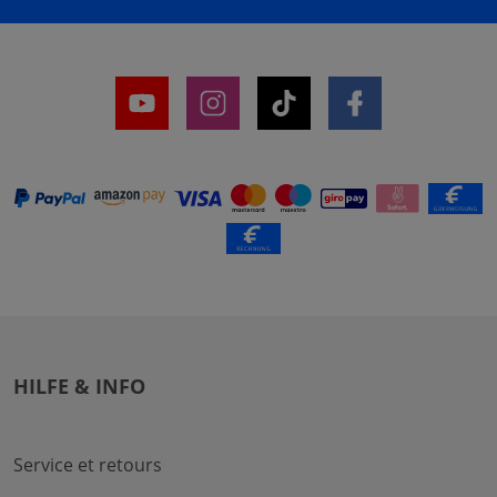
HILFE & INFO
Service et retours