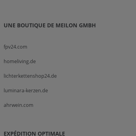
UNE BOUTIQUE DE MEILON GMBH
fpv24.com
homeliving.de
lichterkettenshop24.de
luminara-kerzen.de
ahrwein.com
EXPÉDITION OPTIMALE