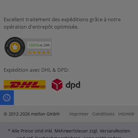
Excellent traitement des expéditions grâce à notre
opération d'entrepôt optimisée.
Expédition avec DHL & DPD:
© 2012-2026 meilon GmbH
imprimer
Conditions
intimité
* Alle Preise sind inkl. Mehrwertsteuer zzgl. Versandkosten