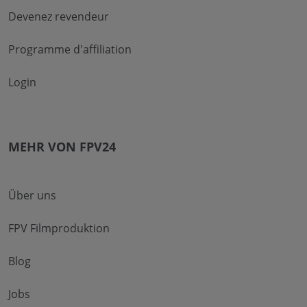
Devenez revendeur
Programme d'affiliation
Login
MEHR VON FPV24
Über uns
FPV Filmproduktion
Blog
Jobs