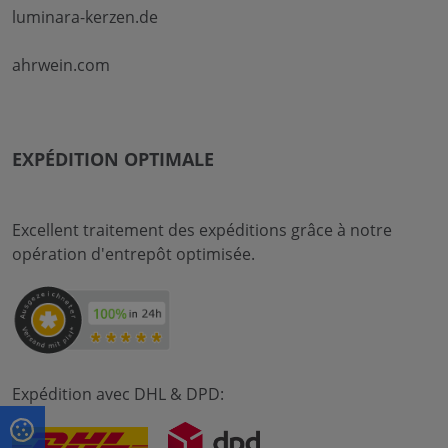
luminara-kerzen.de
ahrwein.com
EXPÉDITION OPTIMALE
Excellent traitement des expéditions grâce à notre
opération d'entrepôt optimisée.
Expédition avec DHL & DPD: