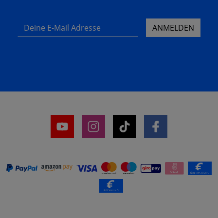
Deine E-Mail Adresse
ANMELDEN