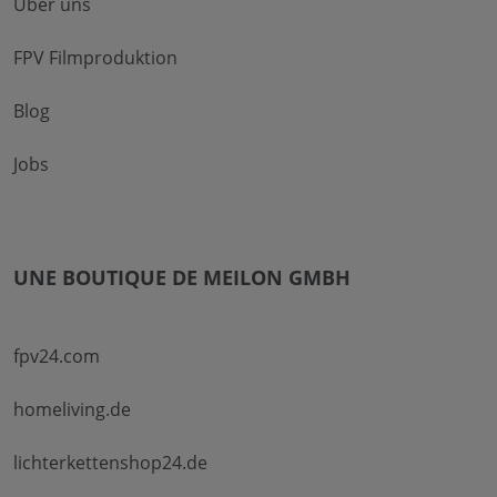
Über uns
FPV Filmproduktion
Blog
Jobs
UNE BOUTIQUE DE MEILON GMBH
fpv24.com
homeliving.de
lichterkettenshop24.de