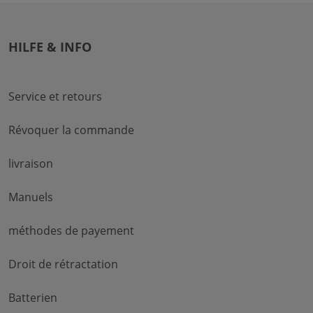
HILFE & INFO
Service et retours
Révoquer la commande
livraison
Manuels
méthodes de payement
Droit de rétractation
Batterien