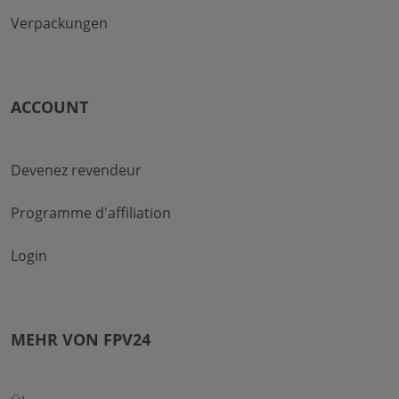
Verpackungen
ACCOUNT
Devenez revendeur
Programme d'affiliation
Login
MEHR VON FPV24