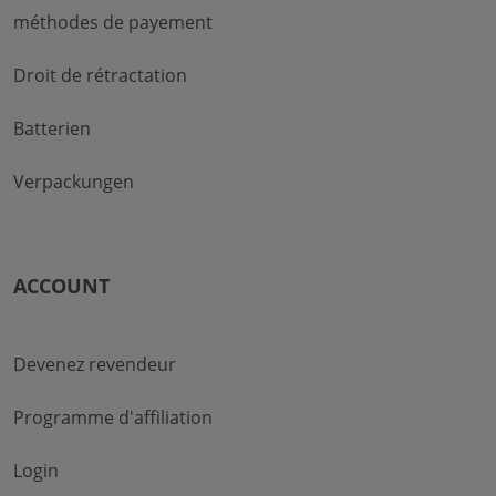
méthodes de payement
Droit de rétractation
Batterien
Verpackungen
ACCOUNT
Devenez revendeur
Programme d'affiliation
Login