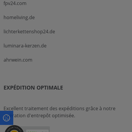
fpv24.com
homeliving.de
lichterkettenshop24.de
luminara-kerzen.de
ahrwein.com
EXPÉDITION OPTIMALE
Excellent traitement des expéditions grâce à notre
opération d'entrepôt optimisée.