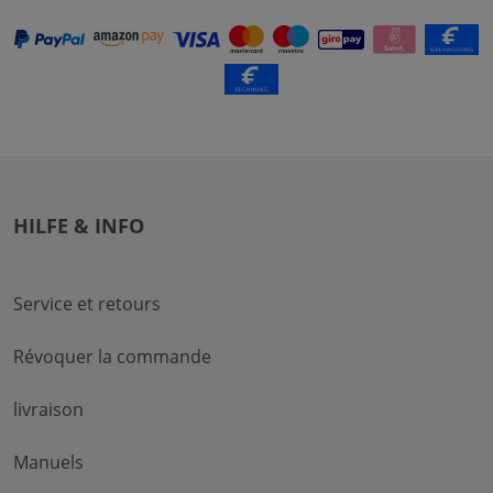
HILFE & INFO
Service et retours
Révoquer la commande
livraison
Manuels