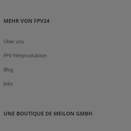
MEHR VON FPV24
Über uns
FPV Filmproduktion
Blog
Jobs
UNE BOUTIQUE DE MEILON GMBH