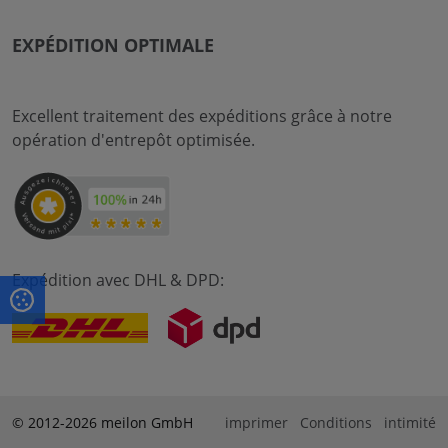
EXPÉDITION OPTIMALE
Excellent traitement des expéditions grâce à notre
opération d'entrepôt optimisée.
Expédition avec DHL & DPD:
© 2012-2026 meilon GmbH
imprimer
Conditions
intimité