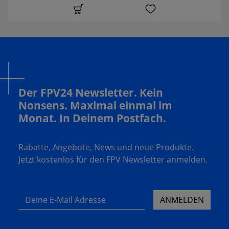
Der FPV24 Newsletter. Kein
Nonsens. Maximal einmal im
Monat. In Deinem Postfach.
Rabatte, Angebote, News und neue Produkte.
Jetzt kostenlos für den FPV Newsletter anmelden.
Deine E-Mail Adresse
ANMELDEN