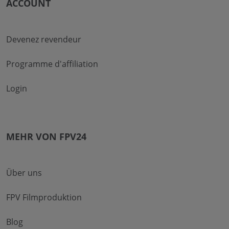
ACCOUNT
Devenez revendeur
Programme d'affiliation
Login
MEHR VON FPV24
Über uns
FPV Filmproduktion
Blog