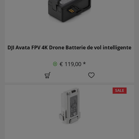
DJI Avata FPV 4K Drone Batterie de vol intelligente
€ 119,00 *
SALE