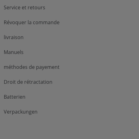
Service et retours
Révoquer la commande
livraison
Manuels
méthodes de payement
Droit de rétractation
Batterien
Verpackungen