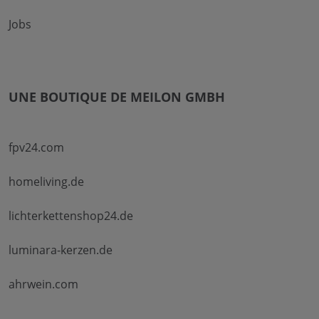
Jobs
UNE BOUTIQUE DE MEILON GMBH
fpv24.com
homeliving.de
lichterkettenshop24.de
luminara-kerzen.de
ahrwein.com