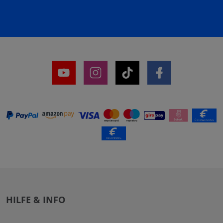
HILFE & INFO