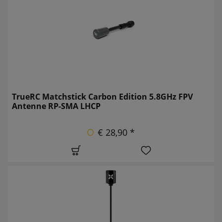
TrueRC Matchstick Carbon Edition 5.8GHz FPV
Antenne RP-SMA LHCP
€ 28,90 *