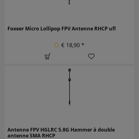
Foxeer Micro Lollipop FPV Antenne RHCP ufl
€ 18,90 *
Antenne FPV HGLRC 5.8G Hammer à double
antenne SMA RHCP