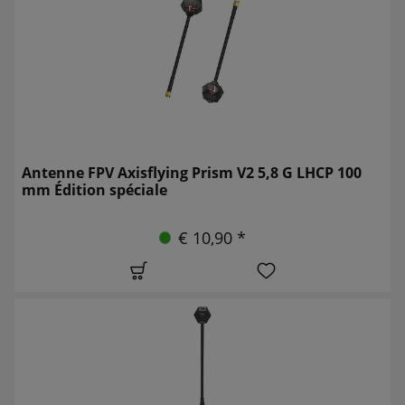
Antenne FPV Axisflying Prism V2 5,8 G LHCP 100
mm Édition spéciale
€ 10,90 *