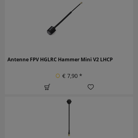
Antenne FPV HGLRC Hammer Mini V2 LHCP
€ 7,90 *