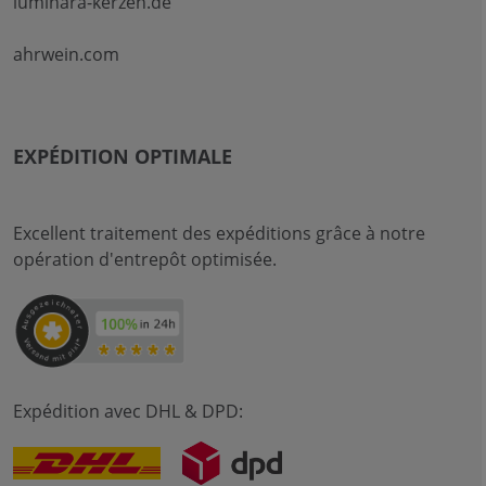
luminara-kerzen.de
ahrwein.com
EXPÉDITION OPTIMALE
Excellent traitement des expéditions grâce à notre
opération d'entrepôt optimisée.
Expédition avec DHL & DPD: