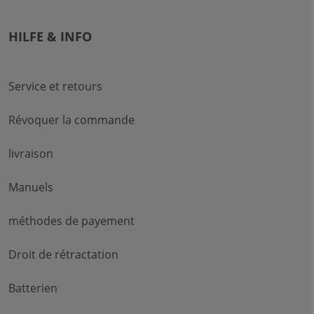
HILFE & INFO
Service et retours
Révoquer la commande
livraison
Manuels
méthodes de payement
Droit de rétractation
Batterien