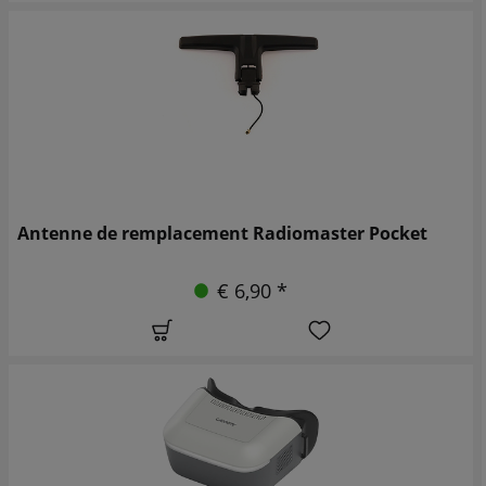
Antenne de remplacement Radiomaster Pocket
€ 6,90 *