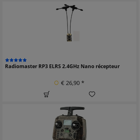
Radiomaster RP3 ELRS 2.4GHz Nano récepteur
€ 26,90 *