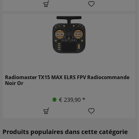
Radiomaster TX15 MAX ELRS FPV Radiocommande
Noir Or
€ 239,90 *
Produits populaires dans cette catégorie