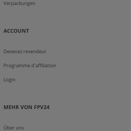
Verpackungen
ACCOUNT
Devenez revendeur
Programme d'affiliation
Login
MEHR VON FPV24
Über uns