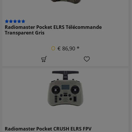
Radiomaster Pocket ELRS Télécommande
Transparent Gris
€ 86,90 *
Radiomaster Pocket CRUSH ELRS FPV