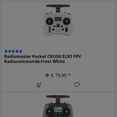
Radiomaster Pocket CRUSH ELRS FPV
Radiocommande Frost White
€ 79,90 *