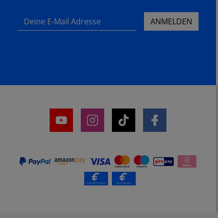
Deine E-Mail Adresse
ANMELDEN