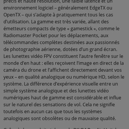
précis et haute résolution, une faible latence et un
environnement logiciel – généralement EdgeTX ou
OpenTX – qui s’adapte à pratiquement tous les cas
d’utilisation. La gamme est très variée, allant des
émetteurs compacts de type « gamestick », comme le
Radiomaster Pocket pour les déplacements, aux
télécommandes complètes destinées aux passionnés
de photographie aérienne, dotées d’un grand écran.
Les lunettes vidéo FPV constituent l’autre fenêtre sur le
monde d’en haut : elles reçoivent l’image en direct de la
caméra du drone et l’affichent directement devant vos
yeux – en qualité analogique ou numérique HD, selon le
système. La différence d’expérience visuelle entre un
simple système analogique et des lunettes vidéo
numériques haut de gamme est considérable et influe
sur le naturel des sensations de vol. Cela ne signifie
toutefois en aucun cas que tous les systèmes
analogiques sont obsolètes ou de mauvaise qualité.