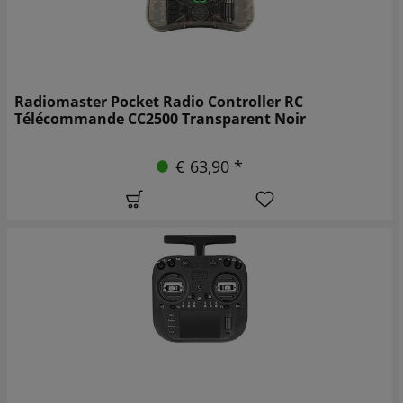
Radiomaster Pocket Radio Controller RC
Télécommande CC2500 Transparent Noir
€ 63,90 *