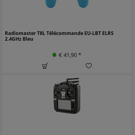
Radiomaster T8L Télécommande EU-LBT ELRS
2.4GHz Bleu
€ 41,90 *