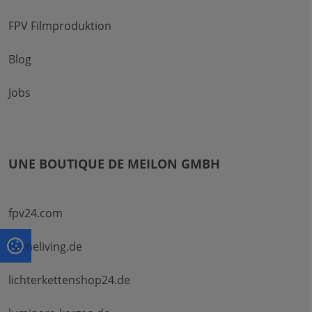
FPV Filmproduktion
Blog
Jobs
UNE BOUTIQUE DE MEILON GMBH
fpv24.com
homeliving.de
lichterkettenshop24.de