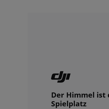
Der Himmel ist 
Spielplatz