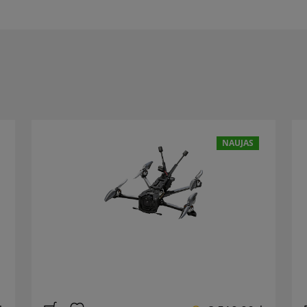
NAUJAS