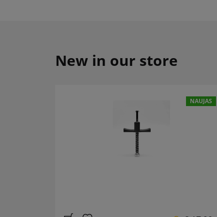
New in our store
NAUJAS