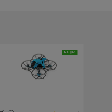
NAUJAS