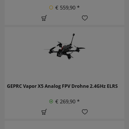
€ 559,90 *
GEPRC Vapor X5 Analog FPV Drohne 2.4GHz ELRS
€ 269,90 *