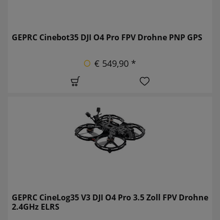
GEPRC Cinebot35 DJI O4 Pro FPV Drohne PNP GPS
€ 549,90 *
GEPRC CineLog35 V3 DJI O4 Pro 3.5 Zoll FPV Drohne
2.4GHz ELRS