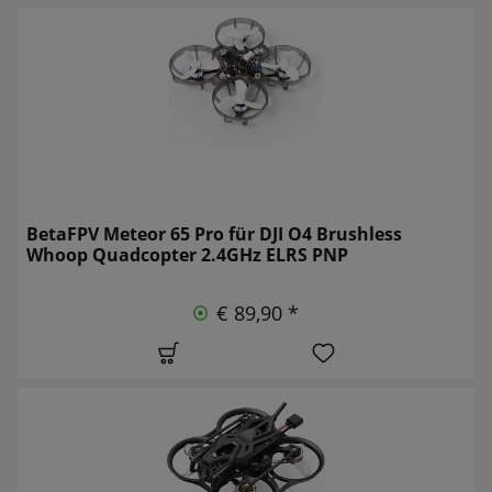
BetaFPV Meteor 65 Pro für DJI O4 Brushless
Whoop Quadcopter 2.4GHz ELRS PNP
€ 89,90 *