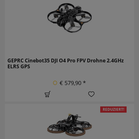
GEPRC Cinebot35 DJI O4 Pro FPV Drohne 2.4GHz
ELRS GPS
€ 579,90 *
REDUZIERT!