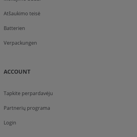
Atšaukimo teisė
Batterien
Verpackungen
ACCOUNT
Tapkite perpardavėju
Partnerių programa
Login