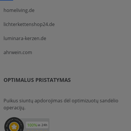
homeliving.de
lichterkettenshop24.de
luminara-kerzen.de
ahrwein.com
OPTIMALUS PRISTATYMAS
Puikus siuntų apdorojimas dėl optimizuotų sandėlio
operacijų.