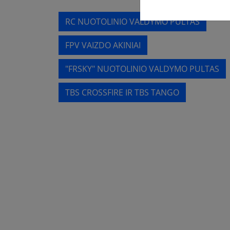
RC NUOTOLINIO VALDYMO PULTAS
FPV VAIZDO AKINIAI
"FRSKY" NUOTOLINIO VALDYMO PULTAS
TBS CROSSFIRE IR TBS TANGO