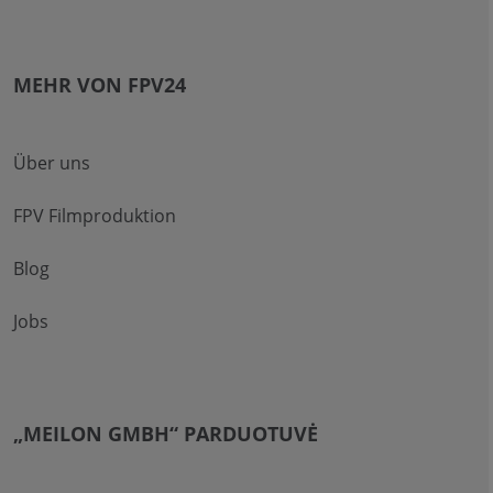
MEHR VON FPV24
Über uns
FPV Filmproduktion
Blog
Jobs
„MEILON GMBH“ PARDUOTUVĖ