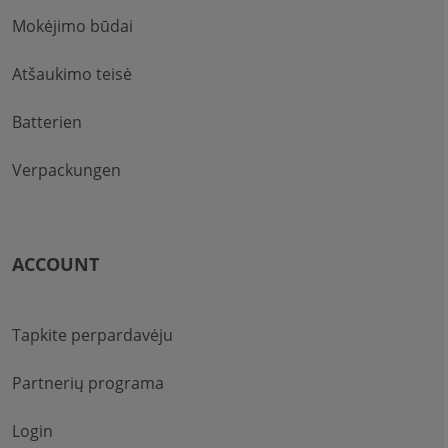
Mokėjimo būdai
Atšaukimo teisė
Batterien
Verpackungen
ACCOUNT
Tapkite perpardavėju
Partnerių programa
Login