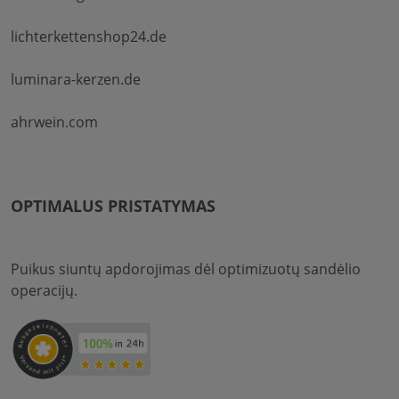
lichterkettenshop24.de
luminara-kerzen.de
ahrwein.com
OPTIMALUS PRISTATYMAS
Puikus siuntų apdorojimas dėl optimizuotų sandėlio
operacijų.