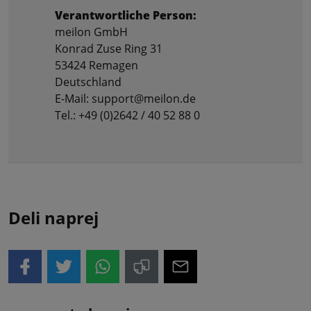
Verantwortliche Person:
meilon GmbH
Konrad Zuse Ring 31
53424 Remagen
Deutschland
E-Mail: support@meilon.de
Tel.: +49 (0)2642 / 40 52 88 0
Deli naprej