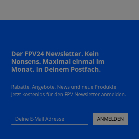
Der FPV24 Newsletter. Kein
Nonsens. Maximal einmal im
Monat. In Deinem Postfach.
Rabatte, Angebote, News und neue Produkte.
Jetzt kostenlos für den FPV Newsletter anmelden.
Deine E-Mail Adresse
ANMELDEN