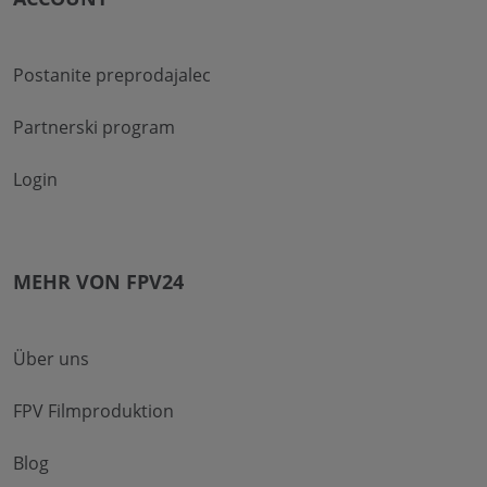
Postanite preprodajalec
Partnerski program
Login
MEHR VON FPV24
Über uns
FPV Filmproduktion
Blog