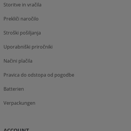
Storitve in vračila
Prekliči naročilo
Stroški pošiljanja
Uporabniški priročniki
Načini plačila
Pravica do odstopa od pogodbe
Batterien
Verpackungen
ACCOUNT