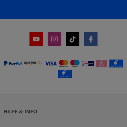
HILFE & INFO