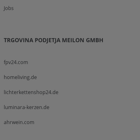
Jobs
TRGOVINA PODJETJA MEILON GMBH
fpv24.com
homeliving.de
lichterkettenshop24.de
luminara-kerzen.de
ahrwein.com