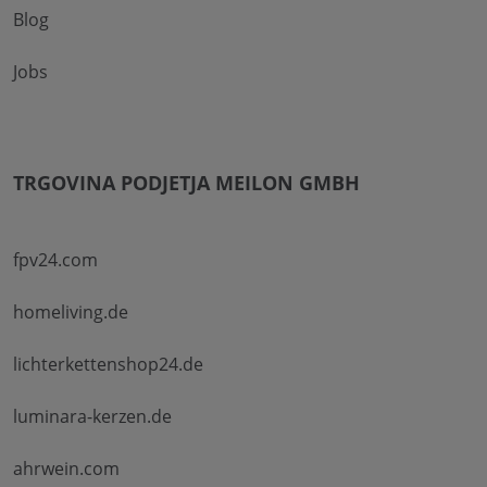
Blog
Jobs
TRGOVINA PODJETJA MEILON GMBH
fpv24.com
homeliving.de
lichterkettenshop24.de
luminara-kerzen.de
ahrwein.com