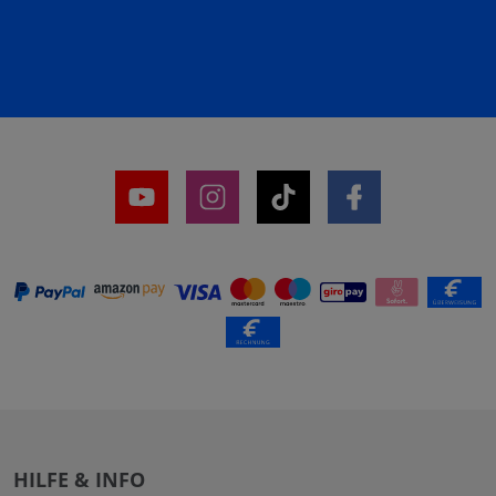
HILFE & INFO