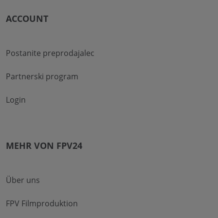
ACCOUNT
Postanite preprodajalec
Partnerski program
Login
MEHR VON FPV24
Über uns
FPV Filmproduktion