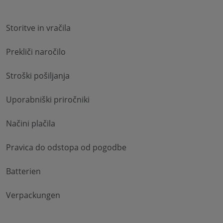
Storitve in vračila
Prekliči naročilo
Stroški pošiljanja
Uporabniški priročniki
Načini plačila
Pravica do odstopa od pogodbe
Batterien
Verpackungen