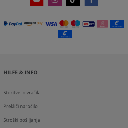
HILFE & INFO
Storitve in vračila
Prekliči naročilo
Stroški pošiljanja