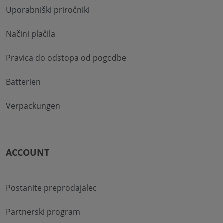
Uporabniški priročniki
Načini plačila
Pravica do odstopa od pogodbe
Batterien
Verpackungen
ACCOUNT
Postanite preprodajalec
Partnerski program