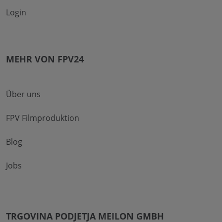
Login
MEHR VON FPV24
Über uns
FPV Filmproduktion
Blog
Jobs
TRGOVINA PODJETJA MEILON GMBH