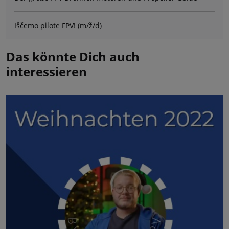
Iščemo pilote FPV! (m/ž/d)
Das könnte Dich auch
interessieren