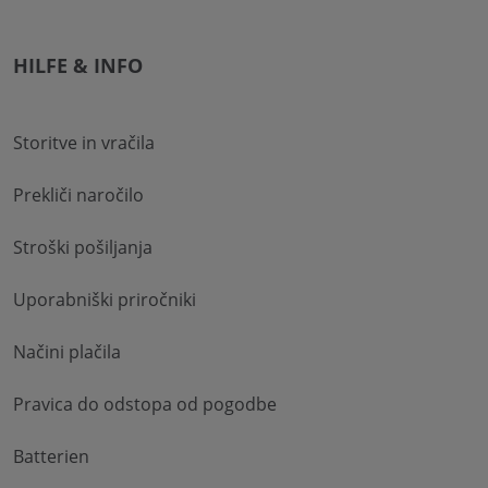
HILFE & INFO
Storitve in vračila
Prekliči naročilo
Stroški pošiljanja
Uporabniški priročniki
Načini plačila
Pravica do odstopa od pogodbe
Batterien