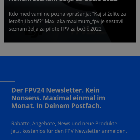
Kdo med vami ne pozna vprašanja: "Kaj si želite za
letošnji božič?" Maxi aka maximum_fpv je sestavil
seznam želja za pilote FPV za božič 2022
Der FPV24 Newsletter. Kein
Nonsens. Maximal einmal im
Monat. In Deinem Postfach.
Rabatte, Angebote, News und neue Produkte.
Jetzt kostenlos für den FPV Newsletter anmelden.