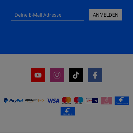
Deine E-Mail Adresse
ANMELDEN