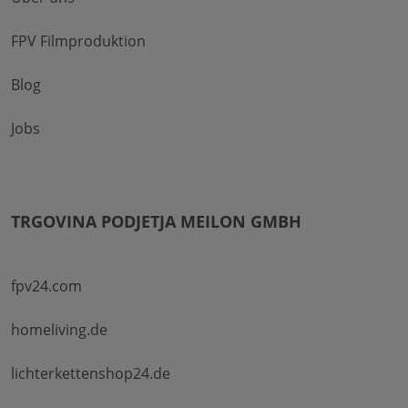
FPV Filmproduktion
Blog
Jobs
TRGOVINA PODJETJA MEILON GMBH
fpv24.com
homeliving.de
lichterkettenshop24.de