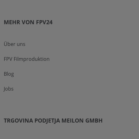
MEHR VON FPV24
Über uns
FPV Filmproduktion
Blog
Jobs
TRGOVINA PODJETJA MEILON GMBH