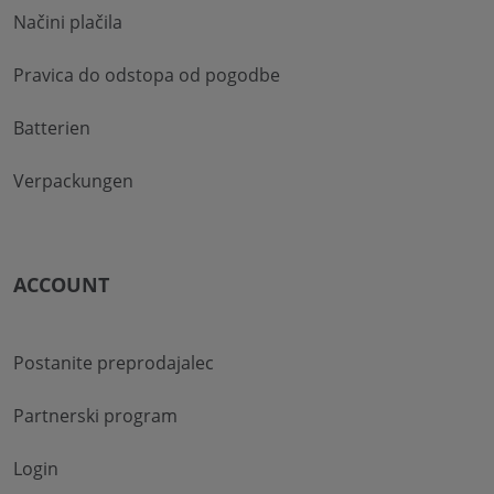
Načini plačila
Pravica do odstopa od pogodbe
Batterien
Verpackungen
ACCOUNT
Postanite preprodajalec
Partnerski program
Login