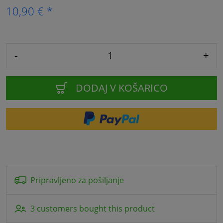
10,90 € *
-
+
DODAJ V KOŠARICO
Pripravljeno za pošiljanje
3 customers bought this product