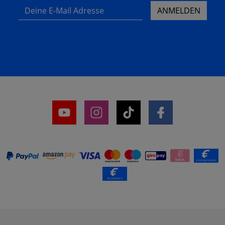
Deine E-Mail Adresse
ANMELDEN