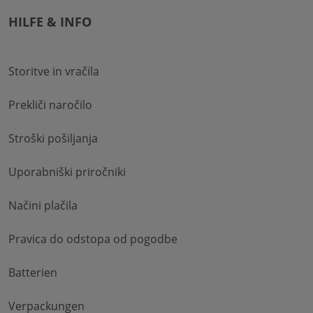
HILFE & INFO
Storitve in vračila
Prekliči naročilo
Stroški pošiljanja
Uporabniški priročniki
Načini plačila
Pravica do odstopa od pogodbe
Batterien
Verpackungen