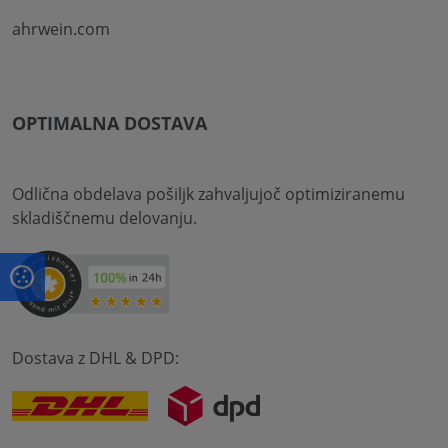
ahrwein.com
OPTIMALNA DOSTAVA
Odlična obdelava pošiljk zahvaljujoč optimiziranemu
skladiščnemu delovanju.
Dostava z DHL & DPD: