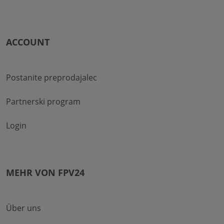
ACCOUNT
Postanite preprodajalec
Partnerski program
Login
MEHR VON FPV24
Über uns