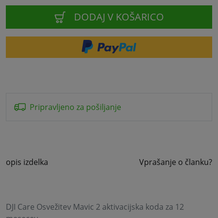
DODAJ V KOŠARICO
Pripravljeno za pošiljanje
opis izdelka
Vprašanje o članku?
DJI Care Osvežitev Mavic 2 aktivacijska koda za 12