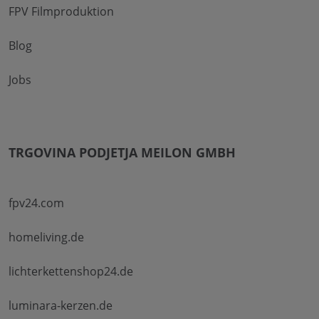
FPV Filmproduktion
Blog
Jobs
TRGOVINA PODJETJA MEILON GMBH
fpv24.com
homeliving.de
lichterkettenshop24.de
luminara-kerzen.de