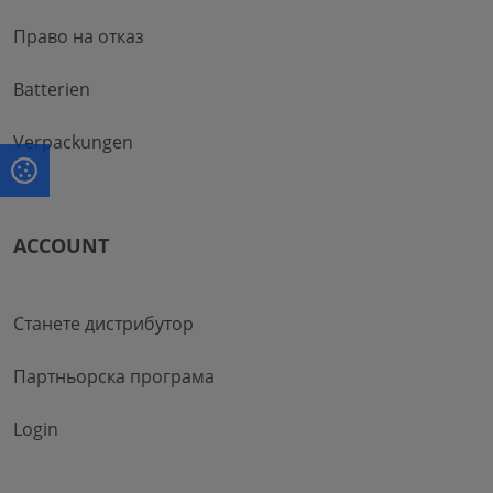
Право на отказ
Batterien
Verpackungen
ACCOUNT
Станете дистрибутор
Партньорска програма
Login