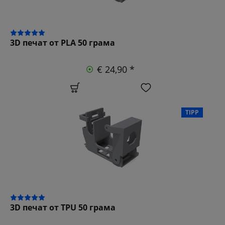
3D печат от PLA 50 грама
€ 24,90 *
TIPP
3D печат от TPU 50 грама