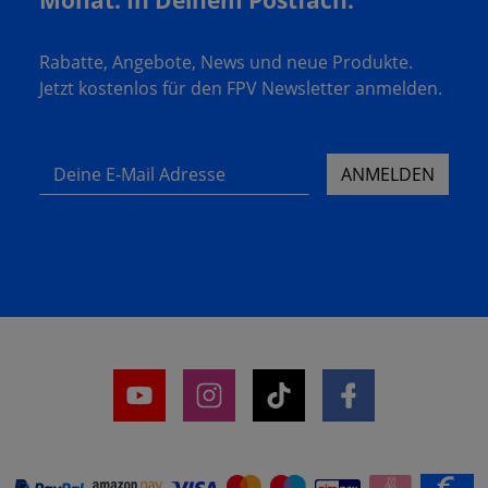
Rabatte, Angebote, News und neue Produkte.
Jetzt kostenlos für den FPV Newsletter anmelden.
Deine E-Mail Adresse
ANMELDEN