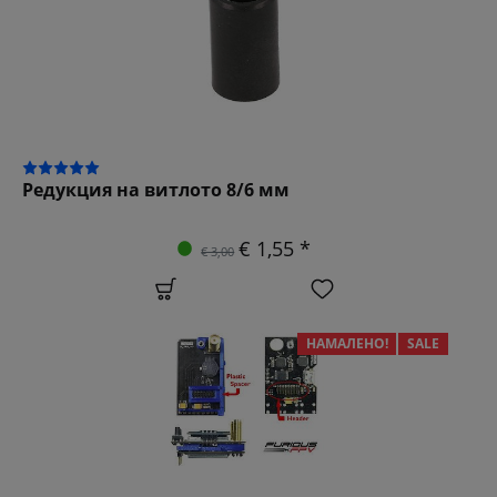
Редукция на витлото 8/6 мм
€ 1,55 *
€ 3,00
НАМАЛЕНО!
SALE