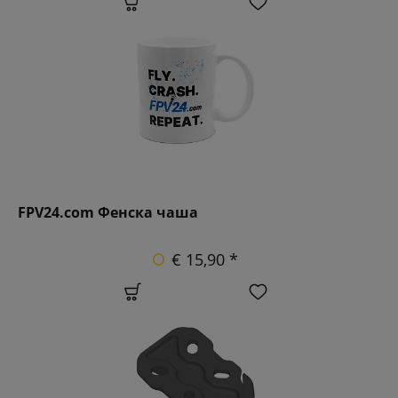
FPV24.com Фенска чаша
€ 15,90 *