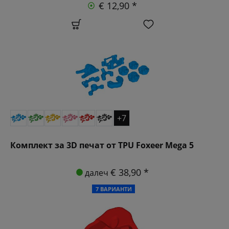
€ 12,90 *
+7
Комплект за 3D печат от TPU Foxeer Mega 5
€ 38,90 *
далеч
7 ВАРИАНТИ