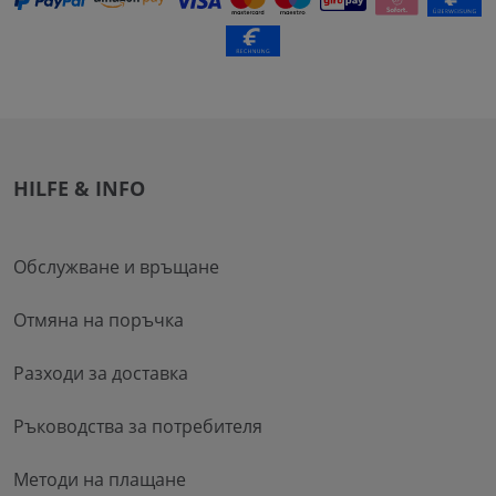
HILFE & INFO
Обслужване и връщане
Отмяна на поръчка
Разходи за доставка
Ръководства за потребителя
Методи на плащане