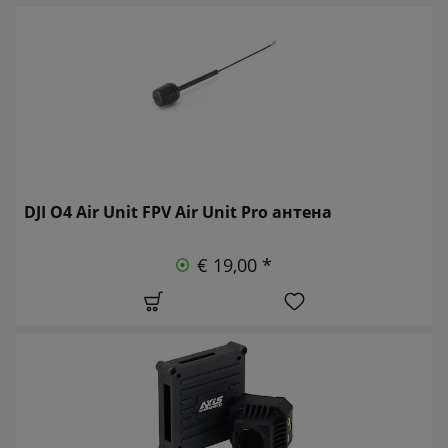
DJI O4 Air Unit FPV Air Unit Pro антена
€ 19,00 *