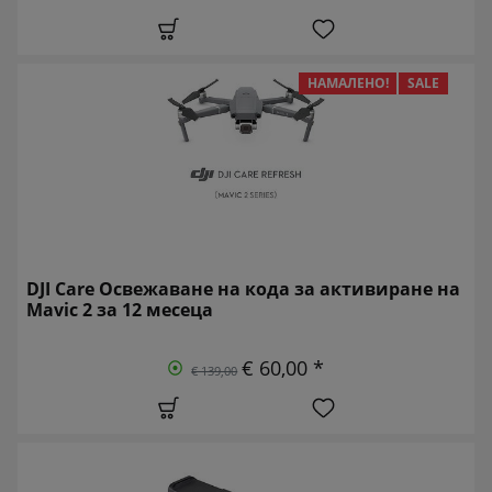
НАМАЛЕНО!
SALE
DJI Care Освежаване на кода за активиране на
Mavic 2 за 12 месеца
€ 60,00 *
€ 139,00