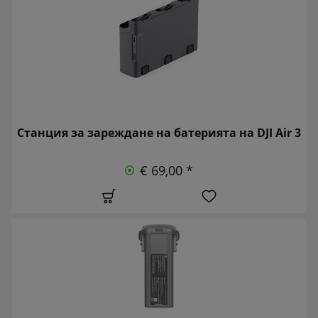
Станция за зареждане на батерията на DJI Air 3
€ 69,00 *