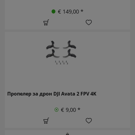
€ 149,00 *
Пропелер за дрон DJI Avata 2 FPV 4K
€ 9,00 *