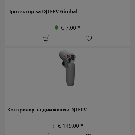
Протектор за DJI FPV Gimbal
€ 7,00 *
Контролер за движение DJI FPV
€ 149,00 *