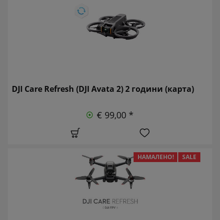
DJI Care Refresh (DJI Avata 2) 2 години (карта)
€ 99,00 *
НАМАЛЕНО!
SALE