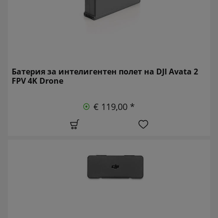
Батерия за интелигентен полет на DJI Avata 2
FPV 4K Drone
€ 119,00 *