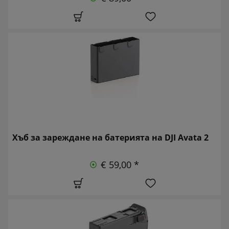
Хъб за зареждане на батерията на DJI Avata 2
€ 59,00 *