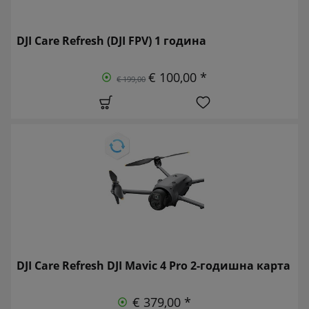
DJI Care Refresh (DJI FPV) 1 година
€ 100,00 *
€ 199,00
DJI Care Refresh DJI Mavic 4 Pro 2-годишна карта
€ 379,00 *