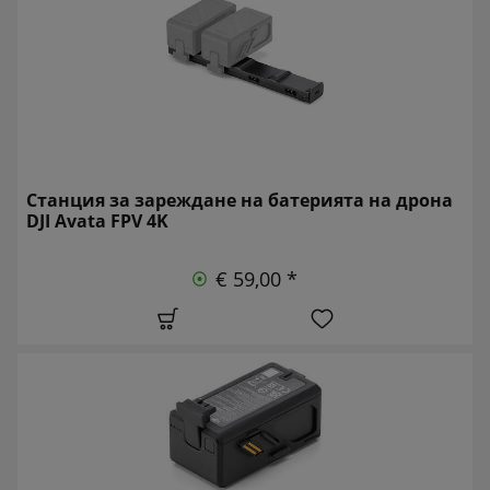
Станция за зареждане на батерията на дрона
DJI Avata FPV 4K
€ 59,00 *