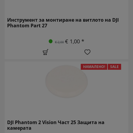
Инструмент за монтиране на витлото на DJI
Phantom Part 27
€ 1,00 *
€ 2,00
НАМАЛЕНО!
SALE
DJI Phantom 2 Vision Част 25 Защита на
камерата