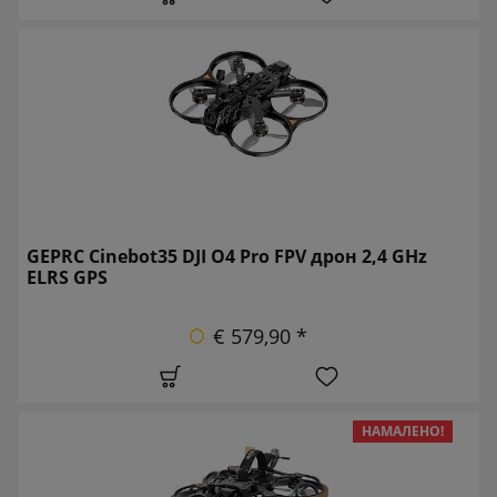
GEPRC Cinebot35 DJI O4 Pro FPV дрон 2,4 GHz
ELRS GPS
€ 579,90 *
НАМАЛЕНО!