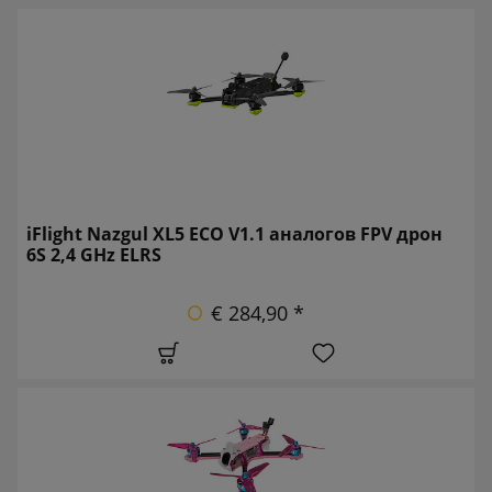
iFlight Nazgul XL5 ECO V1.1 аналогов FPV дрон
6S 2,4 GHz ELRS
€ 284,90 *