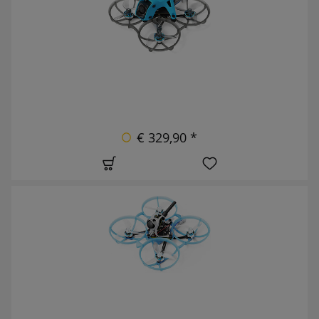
€ 329,90 *