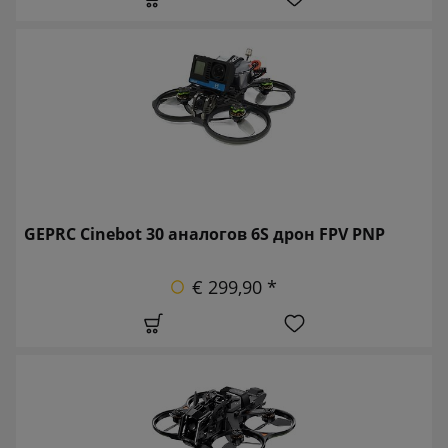
GEPRC Cinebot 30 аналогов 6S дрон FPV PNP
€ 299,90 *