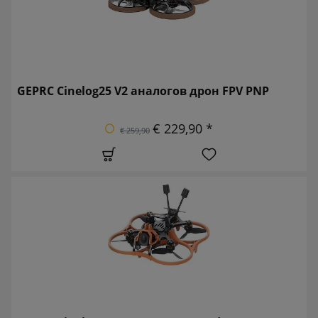
GEPRC Cinelog25 V2 аналогов дрон FPV PNP
€ 229,90 *
€ 259,90