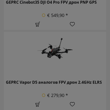
GEPRC Cinebot35 DJI O4 Pro FPV дрон PNP GPS
€ 549,90 *
GEPRC Vapor D5 аналогов FPV дрон 2.4GHz ELRS
€ 279,90 *