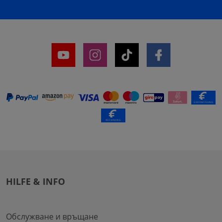
HILFE & INFO
Обслужване и връщане