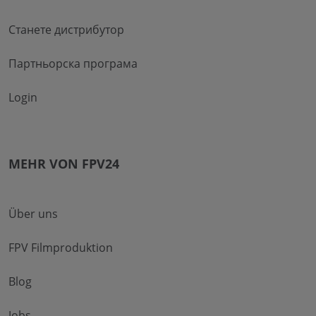
Станете дистрибутор
Партньорска програма
Login
MEHR VON FPV24
Über uns
FPV Filmproduktion
Blog
Jobs