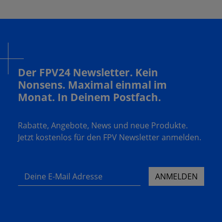
Der FPV24 Newsletter. Kein
Nonsens. Maximal einmal im
Monat. In Deinem Postfach.
Rabatte, Angebote, News und neue Produkte.
Jetzt kostenlos für den FPV Newsletter anmelden.
Deine E-Mail Adresse
ANMELDEN