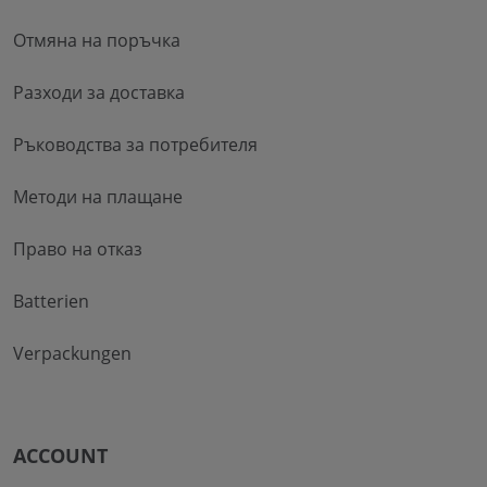
Отмяна на поръчка
Разходи за доставка
Ръководства за потребителя
Методи на плащане
Право на отказ
Batterien
Verpackungen
ACCOUNT