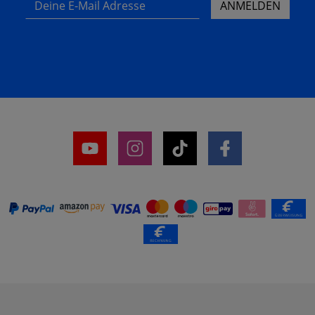
ANMELDEN