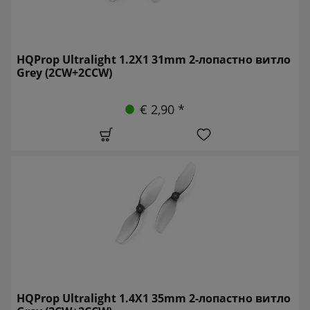
HQProp Ultralight 1.2X1 31mm 2-лопастно витло
Grey (2CW+2CCW)
€ 2,90 *
HQProp Ultralight 1.4X1 35mm 2-лопастно витло