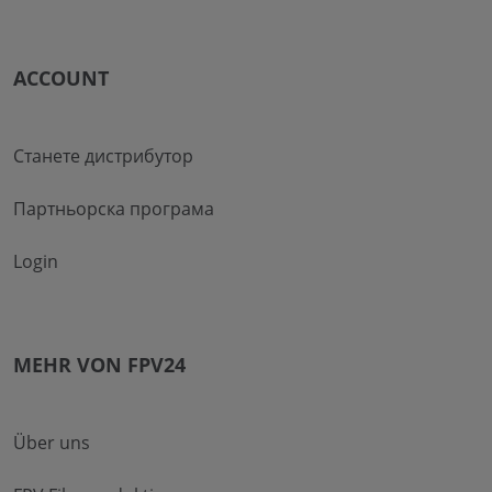
ACCOUNT
Станете дистрибутор
Партньорска програма
Login
MEHR VON FPV24
Über uns