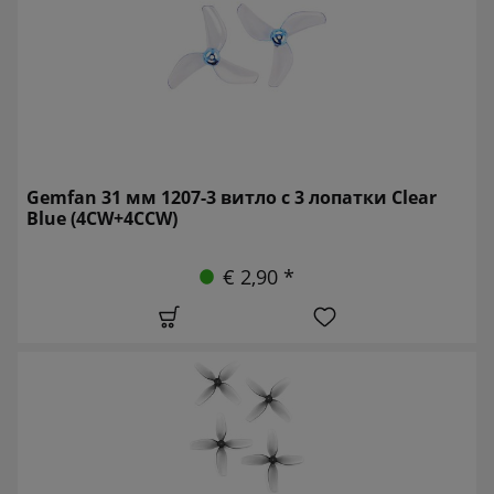
Gemfan 31 мм 1207-3 витло с 3 лопатки Clear
Blue (4CW+4CCW)
€ 2,90 *