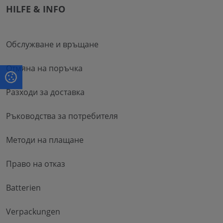
HILFE & INFO
Обслужване и връщане
Отмяна на поръчка
Разходи за доставка
Ръководства за потребителя
Методи на плащане
Право на отказ
Batterien
Verpackungen