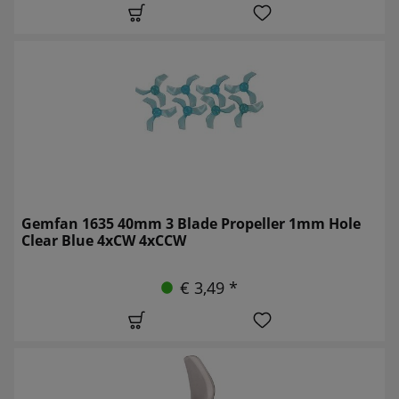
Gemfan 1635 40mm 3 Blade Propeller 1mm Hole
Clear Blue 4xCW 4xCCW
€ 3,49 *