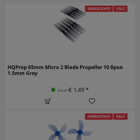
НАМАЛЕНО!
SALE
HQProp 65mm Micro 2 Blade Propeller 10 броя
1.5mm Grey
€ 1,49 *
€ 2,99
НАМАЛЕНО!
SALE