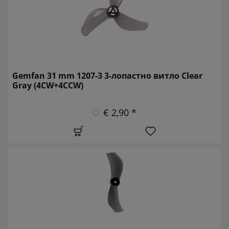
Gemfan 31 mm 1207-3 3-лопастно витло Clear
Gray (4CW+4CCW)
€ 2,90 *