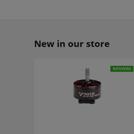
New in our store
NOUVEAU