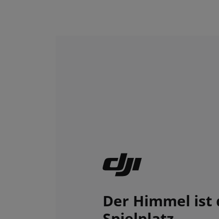
Der Himmel ist 
Spielplatz