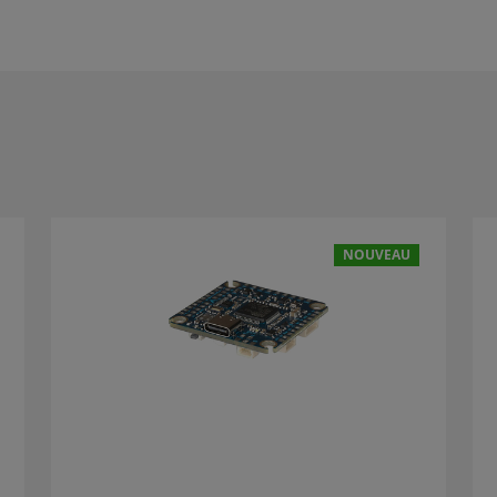
NOUVEAU