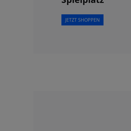
JETZT SHOPPEN