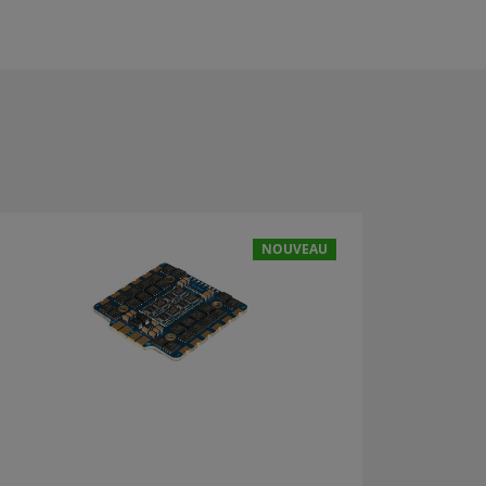
NOUVEAU