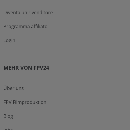
Diventa un rivenditore
Programma affiliato
Login
MEHR VON FPV24
Über uns
FPV Filmproduktion
Blog