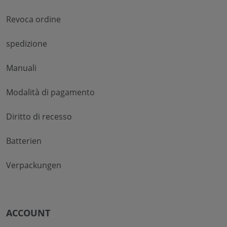
Revoca ordine
spedizione
Manuali
Modalità di pagamento
Diritto di recesso
Batterien
Verpackungen
ACCOUNT