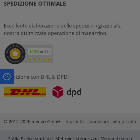
SPEDIZIONE OTTIMALE
Eccellente elaborazione delle spedizioni grazie alla
nostra ottimizzata operazione di magazzino.
Spedizione con DHL & DPD:
© 2012-2026 meilon GmbH
impronta
condizioni
vita privata
* Alle Preise sind inkl. Mehrwertsteuer zzgl. Versandkosten