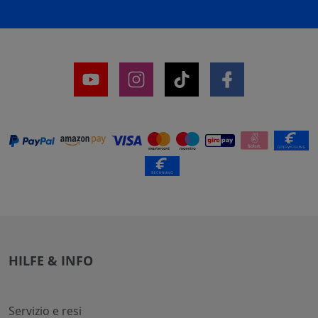
HILFE & INFO
Servizio e resi