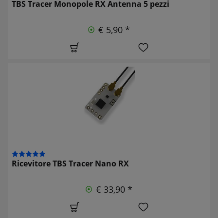
TBS Tracer Monopole RX Antenna 5 pezzi
€ 5,90 *
Ricevitore TBS Tracer Nano RX
€ 33,90 *