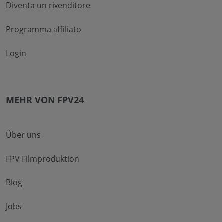
Diventa un rivenditore
Programma affiliato
Login
MEHR VON FPV24
Über uns
FPV Filmproduktion
Blog
Jobs