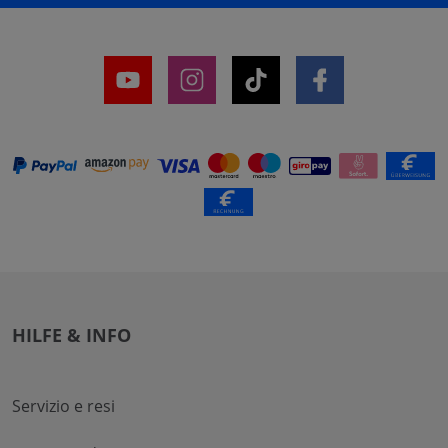
HILFE & INFO
Servizio e resi