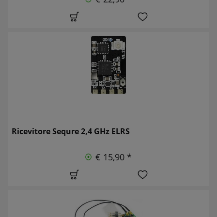
Ricevitore Sequre 2,4 GHz ELRS
€ 15,90 *