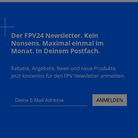
Der FPV24 Newsletter. Kein
Nonsens. Maximal einmal im
Monat. In Deinem Postfach.
Rabatte, Angebote, News und neue Produkte.
Jetzt kostenlos für den FPV Newsletter anmelden.
Deine E-Mail Adresse
ANMELDEN