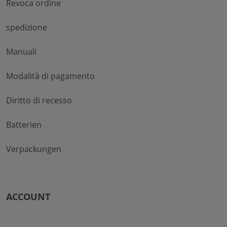
Revoca ordine
spedizione
Manuali
Modalità di pagamento
Diritto di recesso
Batterien
Verpackungen
ACCOUNT