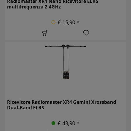
Radiomaster XR1 Nano Ricevitore ELRS
multifrequenza 2,4GHz
€ 15,90 *
Ricevitore Radiomaster XR4 Gemini Xrossband
Dual-Band ELRS
€ 43,90 *