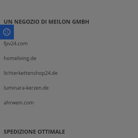
UN NEGOZIO DI MEILON GMBH
fpv24.com
homeliving.de
lichterkettenshop24.de
luminara-kerzen.de
ahrwein.com
SPEDIZIONE OTTIMALE