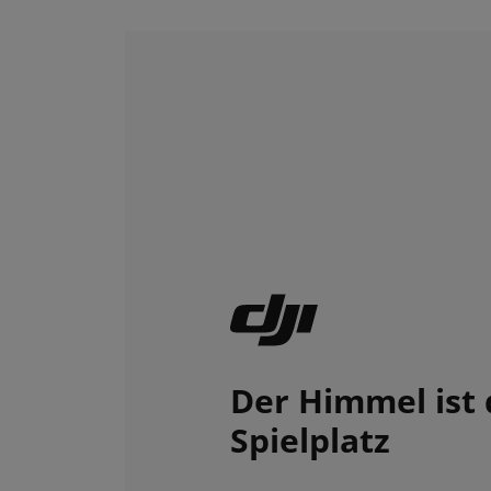
Der Himmel ist 
Spielplatz