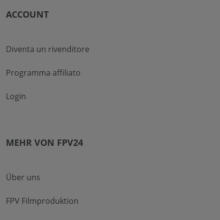
ACCOUNT
Diventa un rivenditore
Programma affiliato
Login
MEHR VON FPV24
Über uns
FPV Filmproduktion