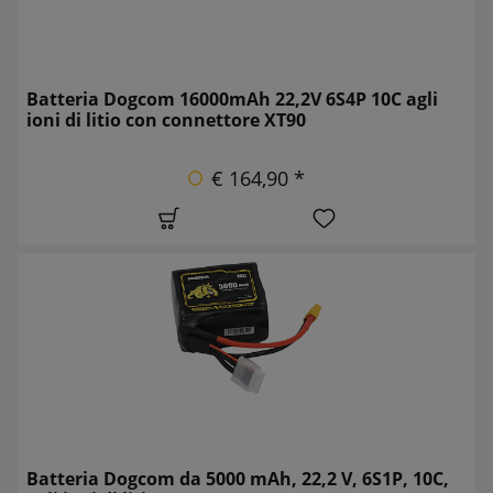
Batteria Dogcom 16000mAh 22,2V 6S4P 10C agli
ioni di litio con connettore XT90
€ 164,90 *
Batteria Dogcom da 5000 mAh, 22,2 V, 6S1P, 10C,