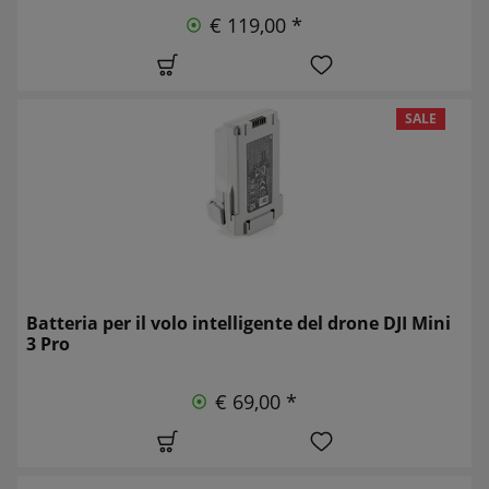
€ 119,00 *
SALE
Batteria per il volo intelligente del drone DJI Mini
3 Pro
€ 69,00 *