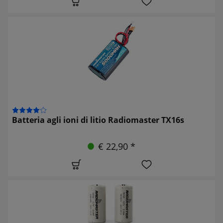
Batteria agli ioni di litio Radiomaster TX16s
€ 22,90 *