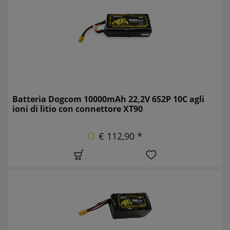
Batteria Dogcom 10000mAh 22,2V 6S2P 10C agli
ioni di litio con connettore XT90
€ 112,90 *