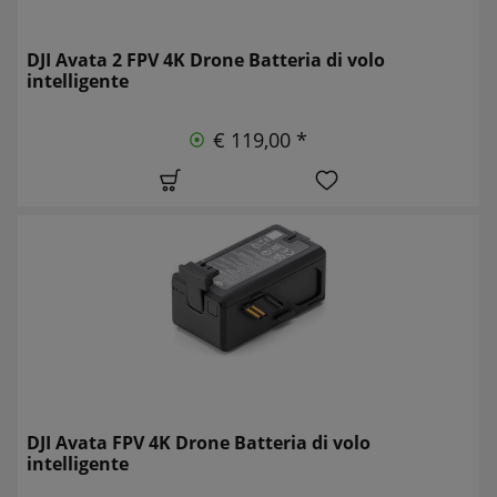
DJI Avata 2 FPV 4K Drone Batteria di volo
intelligente
€ 119,00 *
DJI Avata FPV 4K Drone Batteria di volo
intelligente