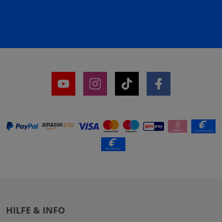
HILFE & INFO