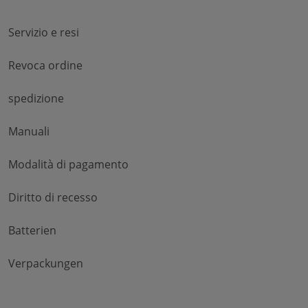
Servizio e resi
Revoca ordine
spedizione
Manuali
Modalità di pagamento
Diritto di recesso
Batterien
Verpackungen