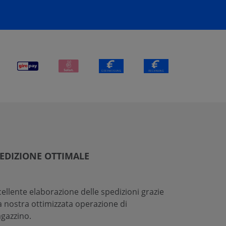
EDIZIONE OTTIMALE
cellente elaborazione delle spedizioni grazie
la nostra ottimizzata operazione di
gazzino.