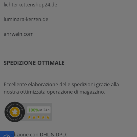
lichterkettenshop24.de
luminara-kerzen.de
ahrwein.com
SPEDIZIONE OTTIMALE
Eccellente elaborazione delle spedizioni grazie alla
nostra ottimizzata operazione di magazzino.
Spedizione con DHL & DPD: