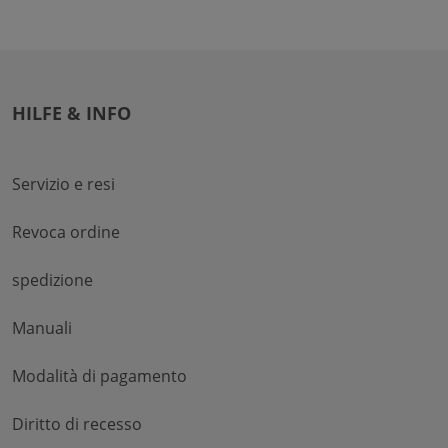
HILFE & INFO
Servizio e resi
Revoca ordine
spedizione
Manuali
Modalità di pagamento
Diritto di recesso