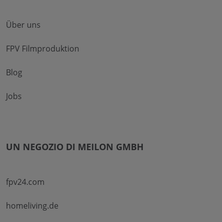
Über uns
FPV Filmproduktion
Blog
Jobs
UN NEGOZIO DI MEILON GMBH
fpv24.com
homeliving.de