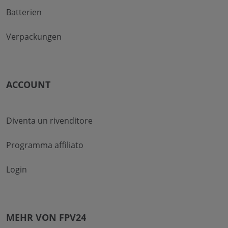
Batterien
Verpackungen
ACCOUNT
Diventa un rivenditore
Programma affiliato
Login
MEHR VON FPV24