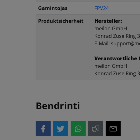
Gamintojas
FPV24
Produktsicherheit
Hersteller:
meilon GmbH
Konrad Zuse Ring 
E-Mail: support@m
Verantwortliche 
meilon GmbH
Konrad Zuse Ring 
Bendrinti