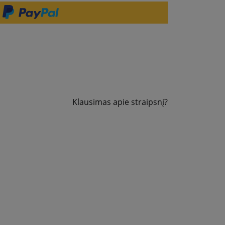
Klausimas apie straipsnį?