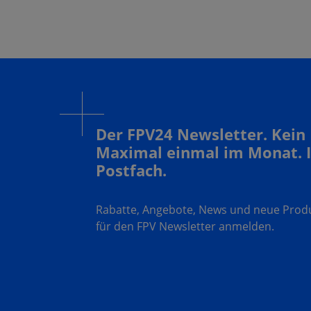
Der FPV24 Newsletter. Kein
Maximal einmal im Monat. 
Postfach.
Rabatte, Angebote, News und neue Produk
für den FPV Newsletter anmelden.