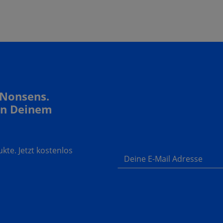
 Nonsens.
In Deinem
te. Jetzt kostenlos
Deine E-Mail Adresse