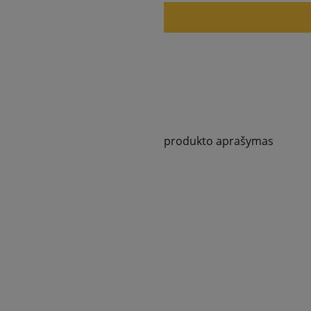
produkto aprašymas