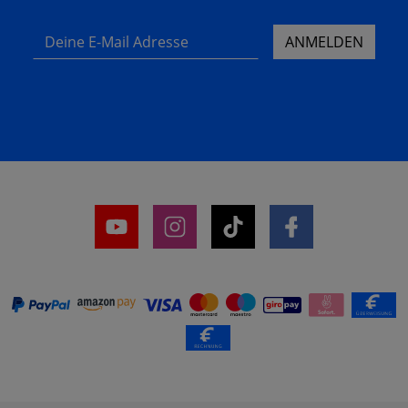
Deine E-Mail Adresse
ANMELDEN