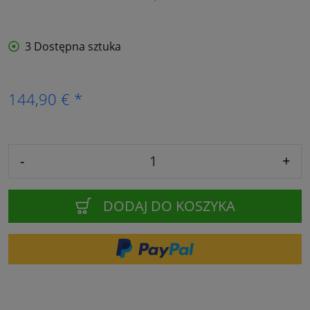
3 Dostępna sztuka
144,90 € *
-
+
DODAJ DO KOSZYKA