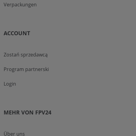
Verpackungen
ACCOUNT
Zostań sprzedawcą
Program partnerski
Login
MEHR VON FPV24
Über uns