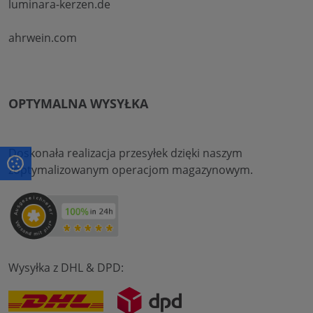
luminara-kerzen.de
ahrwein.com
OPTYMALNA WYSYŁKA
Doskonała realizacja przesyłek dzięki naszym
zoptymalizowanym operacjom magazynowym.
Wysyłka z DHL & DPD: