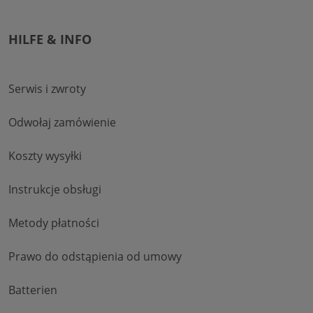
HILFE & INFO
Serwis i zwroty
Odwołaj zamówienie
Koszty wysyłki
Instrukcje obsługi
Metody płatności
Prawo do odstąpienia od umowy
Batterien