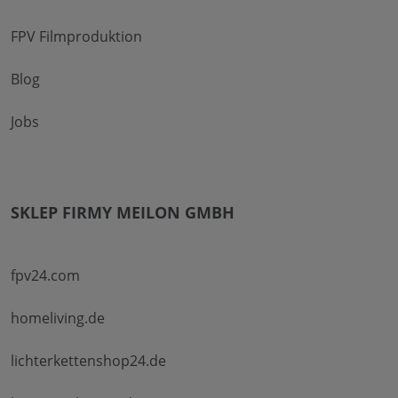
FPV Filmproduktion
Blog
Jobs
SKLEP FIRMY MEILON GMBH
fpv24.com
homeliving.de
lichterkettenshop24.de