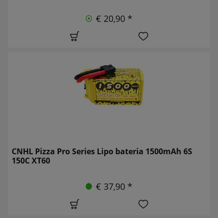
€ 20,90 *
CNHL Pizza Pro Series Lipo bateria 1500mAh 6S
150C XT60
€ 37,90 *