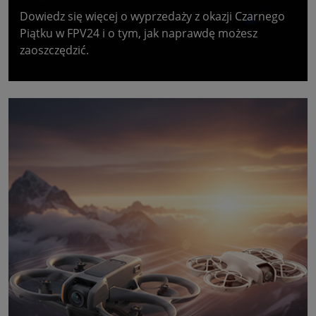
Dowiedz się więcej o wyprzedaży z okazji Czarnego
Piątku w FPV24 i o tym, jak naprawdę możesz
zaoszczędzić.