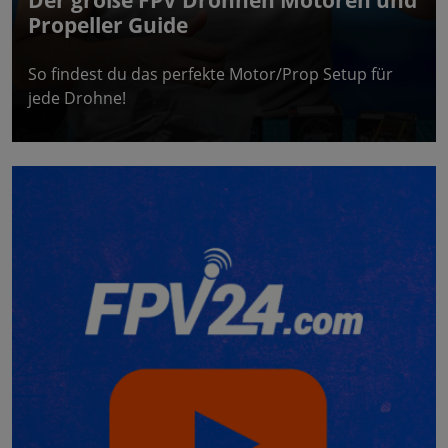
Propeller Guide
So findest du das perfekte Motor/Prop Setup für
jede Drohne!