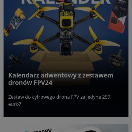
Kalendarz adwentowy z zestawem
dronów FPV24
Zestaw do cyfrowego drona FPV za jedyne 299
euro?