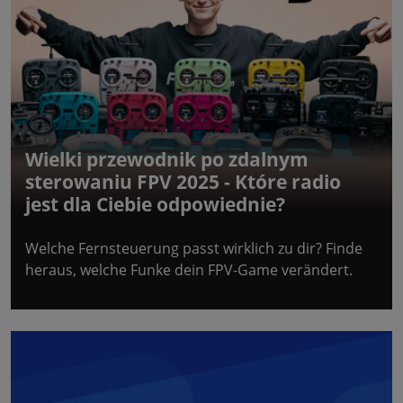
Wielki przewodnik po zdalnym
sterowaniu FPV 2025 - Które radio
jest dla Ciebie odpowiednie?
Welche Fernsteuerung passt wirklich zu dir? Finde
heraus, welche Funke dein FPV-Game verändert.