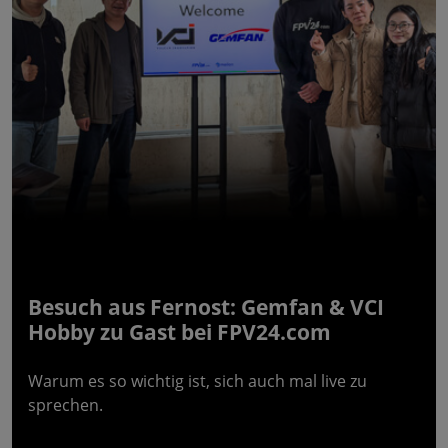
Besuch aus Fernost: Gemfan & VCI
Hobby zu Gast bei FPV24.com
Warum es so wichtig ist, sich auch mal live zu
sprechen.