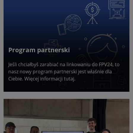
Program partnerski
Jeśli chciałbyś zarabiać na linkowaniu do FPV24, to
nasz nowy program partnerski jest właśnie dla
Ciebie. Więcej informacji tutaj.