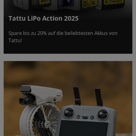
Tattu LiPo Action 2025
Spare bis zu 20% auf die beliebtesten Akkus von
Tattu!