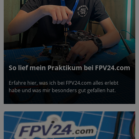
So lief mein Praktikum bei FPV24.com
Erfahre hier, was ich bei FPV24.com alles erlebt
habe und was mir besonders gut gefallen hat.