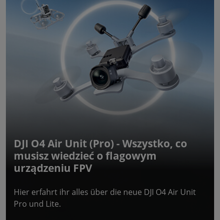
DJI O4 Air Unit (Pro) - Wszystko, co
musisz wiedzieć o flagowym
urządzeniu FPV
Hier erfahrt ihr alles über die neue DJI O4 Air Unit
Pro und Lite.