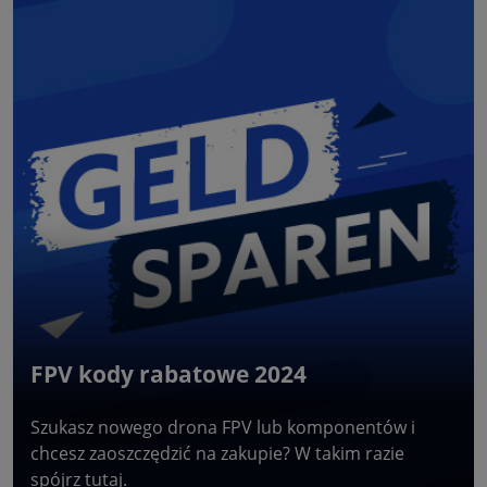
FPV kody rabatowe 2024
Szukasz nowego drona FPV lub komponentów i
chcesz zaoszczędzić na zakupie? W takim razie
spójrz tutaj.