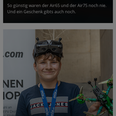
So günstig waren der Air65 und der Air75 noch nie.
Und ein Geschenk gibts auch noch.