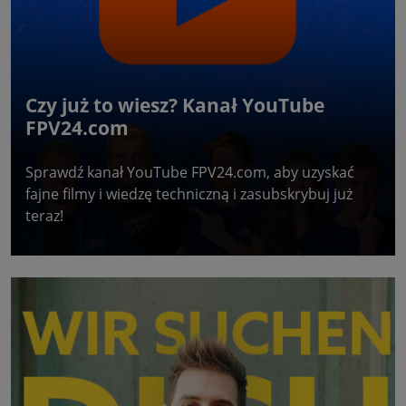
Czy już to wiesz? Kanał YouTube
FPV24.com
Sprawdź kanał YouTube FPV24.com, aby uzyskać
fajne filmy i wiedzę techniczną i zasubskrybuj już
teraz!