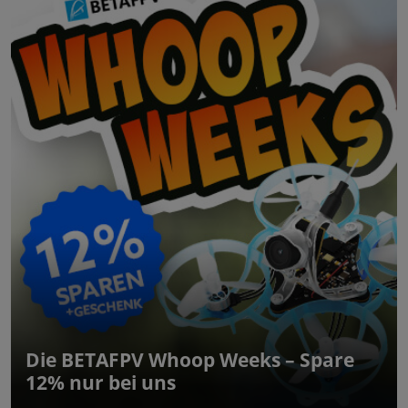
Die BETAFPV Whoop Weeks – Spare
12% nur bei uns