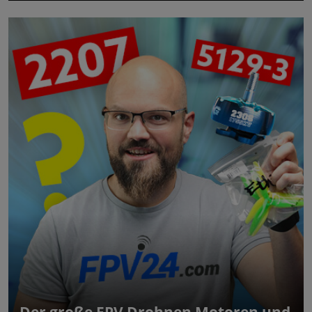
Der große FPV Drohnen Motoren und