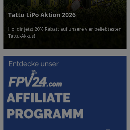
Tattu LiPo Aktion 2026
Hol dir jetzt 20% Rabatt auf unsere vier beliebtesten
Tattu-Akkus!