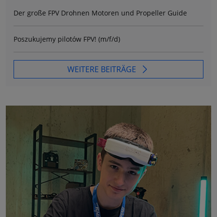
Der große FPV Drohnen Motoren und Propeller Guide
Poszukujemy pilotów FPV! (m/f/d)
WEITERE BEITRÄGE