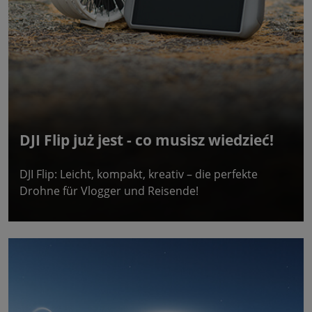
DJI Flip już jest - co musisz wiedzieć!
DJI Flip: Leicht, kompakt, kreativ – die perfekte
Drohne für Vlogger und Reisende!