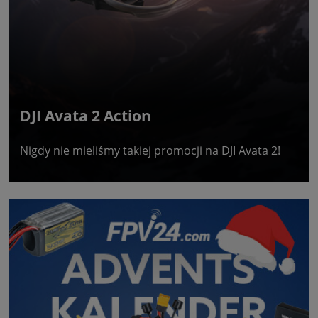
DJI Avata 2 Action
Nigdy nie mieliśmy takiej promocji na DJI Avata 2!