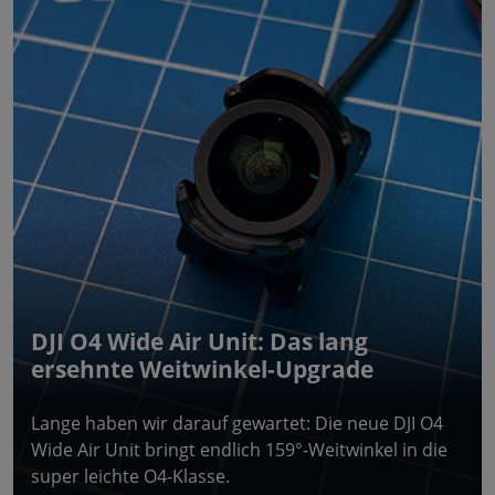
DJI O4 Wide Air Unit: Das lang
ersehnte Weitwinkel-Upgrade
Lange haben wir darauf gewartet: Die neue DJI O4
Wide Air Unit bringt endlich 159°-Weitwinkel in die
super leichte O4-Klasse.