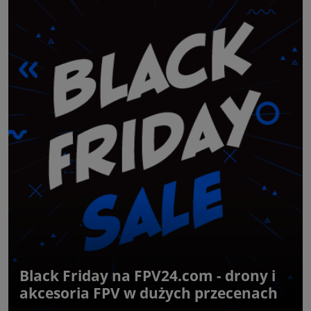
Black Friday na FPV24.com - drony i
akcesoria FPV w dużych przecenach