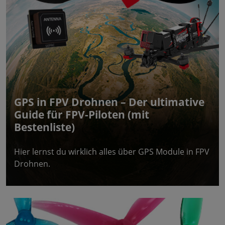
GPS in FPV Drohnen – Der ultimative
Guide für FPV-Piloten (mit
Bestenliste)
Hier lernst du wirklich alles über GPS Module in FPV
Drohnen.