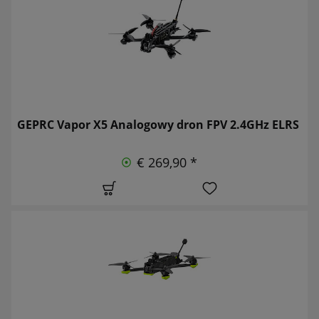
GEPRC Vapor X5 Analogowy dron FPV 2.4GHz ELRS
€ 269,90 *